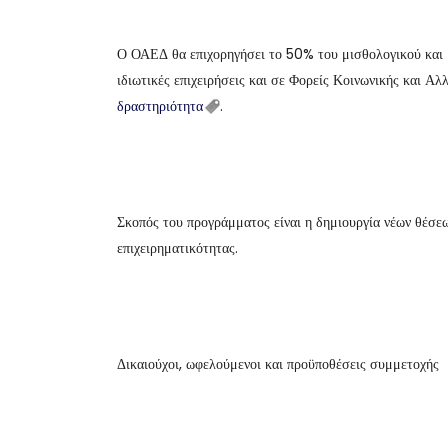
Ο ΟΑΕΔ θα επιχορηγήσει το 50% του μισθολογικού και 
ιδιωτικές επιχειρήσεις και σε Φορείς Κοινωνικής και Α
δραστηριότητα
.
Σκοπός του προγράμματος είναι η δημιουργία νέων θέσε
επιχειρηματικότητας.
Δικαιούχοι, ωφελούμενοι και προϋποθέσεις συμμετοχής