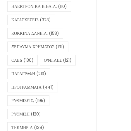
ΗΛΕΚΤΡΟΝΙΚΑ ΒΙΒΛΙΑ,
(110)
ΚΑΤΑΣΧΕΣΕΙΣ
(323)
ΚΟΚΚΙΝΑ ΔΑΝΕΙΑ,
(158)
ΞΕΠΛΥΜΑ ΧΡΗΜΑΤΟΣ
(131)
ΟΑΕΔ
(130)
ΟΦΕΙΛΕΣ
(121)
ΠΑΡΑΓΡΑΦΗ
(213)
ΠΡΟΓΡΑΜΜΑΤΑ
(441)
ΡΥΘΜΙΣΕΙΣ,
(195)
ΡΥΘΜΙΣΗ
(120)
ΤΕΚΜΗΡΙΑ
(139)