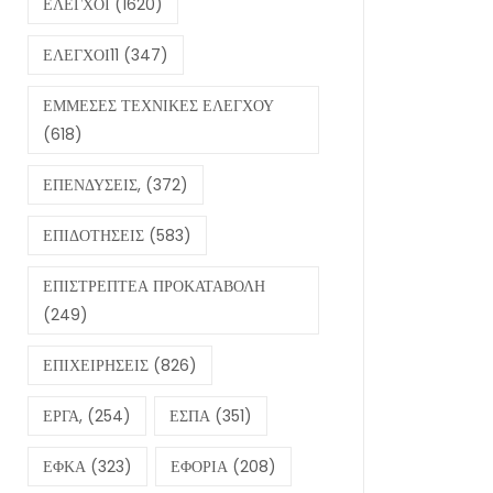
ΕΛΕΓΧΟΙ
(1620)
ΕΛΕΓΧΟΙ11
(347)
ΕΜΜΕΣΕΣ ΤΕΧΝΙΚΕΣ ΕΛΕΓΧΟΥ
(618)
ΕΠΕΝΔΥΣΕΙΣ,
(372)
ΕΠΙΔΟΤΗΣΕΙΣ
(583)
ΕΠΙΣΤΡΕΠΤΕΑ ΠΡΟΚΑΤΑΒΟΛΗ
(249)
ΕΠΙΧΕΙΡΗΣΕΙΣ
(826)
ΕΡΓΑ,
(254)
ΕΣΠΑ
(351)
ΕΦΚΑ
(323)
ΕΦΟΡΙΑ
(208)