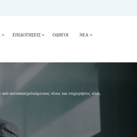
Σ
ΕΠΙΔΟΤΗΣΕΙΣ
ΟΔΗΓΟΙ
ΝΕΑ
πό αυτοαπασχολούμενους νέους και επιχειρήσεις νέων,