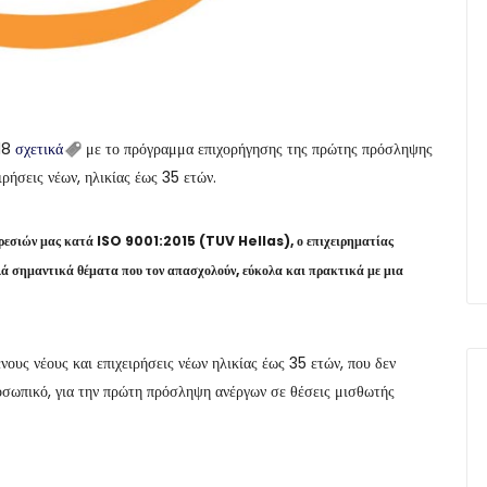
018
σχετικά
με το πρόγραμμα επιχορήγησης της πρώτης πρόσληψης
ήσεις νέων, ηλικίας έως 35 ετών.
εσιών μας κατά ISO 9001:2015 (TUV Hellas), ο επιχειρηματίας
λλά σημαντικά θέματα που τον απασχολούν, εύκολα και πρακτικά με μια
υς νέους και επιχειρήσεις νέων ηλικίας έως 35 ετών, που δεν
οσωπικό, για την πρώτη πρόσληψη ανέργων σε θέσεις μισθωτής