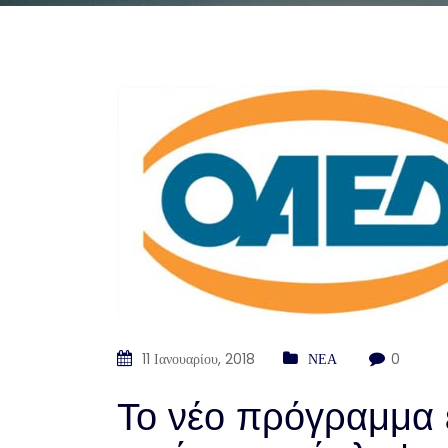
11 Ιανουαρίου, 2018
ΝΕΑ
0
Το νέο πρόγραμμα 