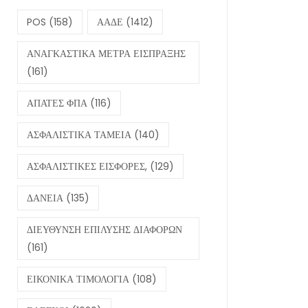
POS
(158)
ΑΑΔΕ
(1412)
ΑΝΑΓΚΑΣΤΙΚΑ ΜΕΤΡΑ ΕΙΣΠΡΑΞΗΣ
(161)
ΑΠΑΤΕΣ ΦΠΑ
(116)
ΑΣΦΑΛΙΣΤΙΚΑ ΤΑΜΕΙΑ
(140)
ΑΣΦΑΛΙΣΤΙΚΕΣ ΕΙΣΦΟΡΕΣ,
(129)
ΔΑΝΕΙΑ
(135)
ΔΙΕΥΘΥΝΣΗ ΕΠΙΛΥΣΗΣ ΔΙΑΦΟΡΩΝ
(161)
ΕΙΚΟΝΙΚΑ ΤΙΜΟΛΟΓΙΑ
(108)