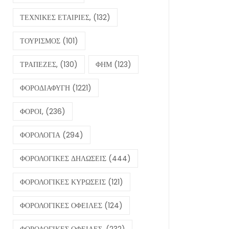
ΤΕΧΝΙΚΕΣ ΕΤΑΙΡΙΕΣ,
(132)
ΤΟΥΡΙΣΜΟΣ
(101)
ΤΡΑΠΕΖΕΣ,
(130)
ΦΗΜ
(123)
ΦΟΡΟΔΙΑΦΥΓΗ
(1221)
ΦΟΡΟΙ,
(236)
ΦΟΡΟΛΟΓΙΑ
(294)
ΦΟΡΟΛΟΓΙΚΕΣ ΔΗΛΩΣΕΙΣ
(444)
ΦΟΡΟΛΟΓΙΚΕΣ ΚΥΡΩΣΕΙΣ
(121)
ΦΟΡΟΛΟΓΙΚΕΣ ΟΦΕΙΛΕΣ
(124)