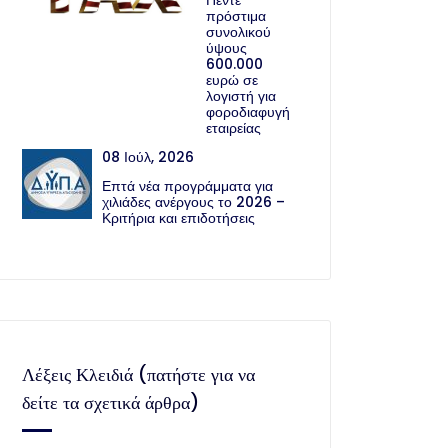
Πέντε
πρόστιμα
συνολικού
ύψους
600.000
ευρώ σε
λογιστή για
φοροδιαφυγή
εταιρείας
08 Ιούλ, 2026
Επτά νέα προγράμματα για
χιλιάδες ανέργους το 2026 –
Κριτήρια και επιδοτήσεις
Λέξεις Κλειδιά (πατήστε για να
δείτε τα σχετικά άρθρα)