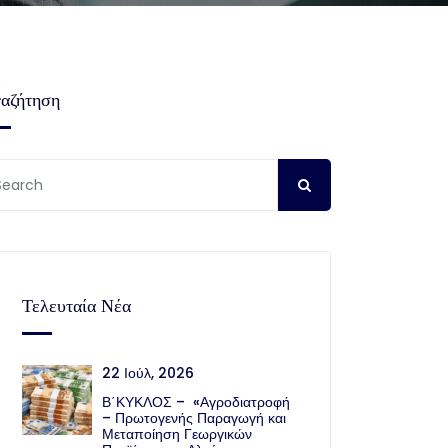
αζήτηση
Τελευταία Νέα
22 Ιούλ, 2026
Β΄ΚΥΚΛΟΣ – «Αγροδιατροφή
– Πρωτογενής Παραγωγή και
Μεταποίηση Γεωργικών