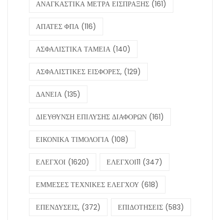
ΑΝΑΓΚΑΣΤΙΚΑ ΜΕΤΡΑ ΕΙΣΠΡΑΞΗΣ
(161)
ΑΠΑΤΕΣ ΦΠΑ
(116)
ΑΣΦΑΛΙΣΤΙΚΑ ΤΑΜΕΙΑ
(140)
ΑΣΦΑΛΙΣΤΙΚΕΣ ΕΙΣΦΟΡΕΣ,
(129)
ΔΑΝΕΙΑ
(135)
ΔΙΕΥΘΥΝΣΗ ΕΠΙΛΥΣΗΣ ΔΙΑΦΟΡΩΝ
(161)
ΕΙΚΟΝΙΚΑ ΤΙΜΟΛΟΓΙΑ
(108)
ΕΛΕΓΧΟΙ
(1620)
ΕΛΕΓΧΟΙ11
(347)
ΕΜΜΕΣΕΣ ΤΕΧΝΙΚΕΣ ΕΛΕΓΧΟΥ
(618)
ΕΠΕΝΔΥΣΕΙΣ,
(372)
ΕΠΙΔΟΤΗΣΕΙΣ
(583)