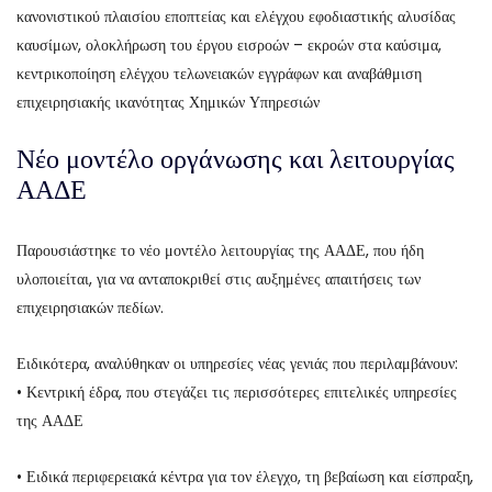
κανονιστικού πλαισίου εποπτείας και ελέγχου εφοδιαστικής αλυσίδας
καυσίμων, ολοκλήρωση του έργου εισροών – εκροών στα καύσιμα,
κεντρικοποίηση ελέγχου τελωνειακών εγγράφων και αναβάθμιση
επιχειρησιακής ικανότητας Χημικών Υπηρεσιών
Νέο μοντέλο οργάνωσης και λειτουργίας
ΑΑΔΕ
Παρουσιάστηκε το νέο μοντέλο λειτουργίας της ΑΑΔΕ, που ήδη
υλοποιείται, για να ανταποκριθεί στις αυξημένες απαιτήσεις των
επιχειρησιακών πεδίων.
Ειδικότερα, αναλύθηκαν οι υπηρεσίες νέας γενιάς που περιλαμβάνουν:
• Κεντρική έδρα, που στεγάζει τις περισσότερες επιτελικές υπηρεσίες
της ΑΑΔΕ
• Ειδικά περιφερειακά κέντρα για τον έλεγχο, τη βεβαίωση και είσπραξη,