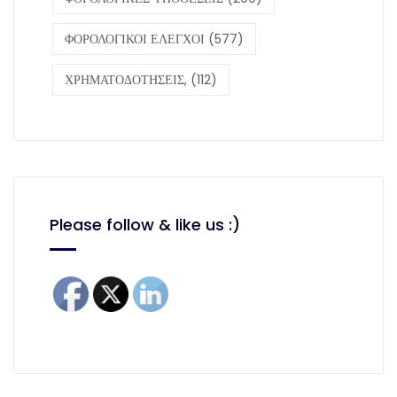
ΦΟΡΟΛΟΓΙΚΟΙ ΕΛΕΓΧΟΙ
(577)
ΧΡΗΜΑΤΟΔΟΤΗΣΕΙΣ,
(112)
Please follow & like us :)