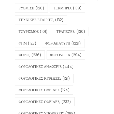
ΡΥΘΜΙΣΗ
(120)
ΤΕΚΜΗΡΙΑ
(139)
ΤΕΧΝΙΚΕΣ ΕΤΑΙΡΙΕΣ,
(132)
ΤΟΥΡΙΣΜΟΣ
(101)
ΤΡΑΠΕΖΕΣ,
(130)
ΦΗΜ
(123)
ΦΟΡΟΔΙΑΦΥΓΗ
(1221)
ΦΟΡΟΙ,
(236)
ΦΟΡΟΛΟΓΙΑ
(294)
ΦΟΡΟΛΟΓΙΚΕΣ ΔΗΛΩΣΕΙΣ
(444)
ΦΟΡΟΛΟΓΙΚΕΣ ΚΥΡΩΣΕΙΣ
(121)
ΦΟΡΟΛΟΓΙΚΕΣ ΟΦΕΙΛΕΣ
(124)
ΦΟΡΟΛΟΓΙΚΕΣ ΟΦΕΙΛΕΣ,
(232)
ΦΟΡΟΛΟΓΙΚΕΣ ΥΠΟΘΕΣΕΙΣ
(299)