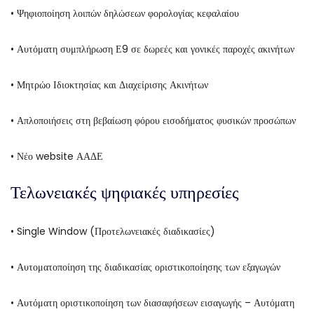
• Ψηφιοποίηση λοιπών δηλώσεων φορολογίας κεφαλαίου
• Αυτόματη συμπλήρωση Ε9 σε δωρεές και γονικές παροχές ακινήτων
• Μητρώο Ιδιοκτησίας και Διαχείρισης Ακινήτων
• Απλοποιήσεις στη βεβαίωση φόρου εισοδήματος φυσικών προσώπων
• Νέο website ΑΑΔΕ
Τελωνειακές ψηφιακές υπηρεσίες
• Single Window (Προτελωνειακές διαδικασίες)
• Αυτοματοποίηση της διαδικασίας οριστικοποίησης των εξαγωγών
• Αυτόματη οριστικοποίηση των διασαφήσεων εισαγωγής – Αυτόματη