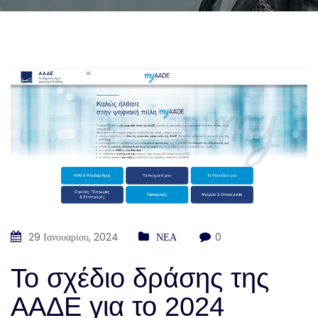
29 Ιανουαρίου, 2024
ΝΕΑ
0
Το σχέδιο δράσης της
ΑΑΔΕ για το 2024