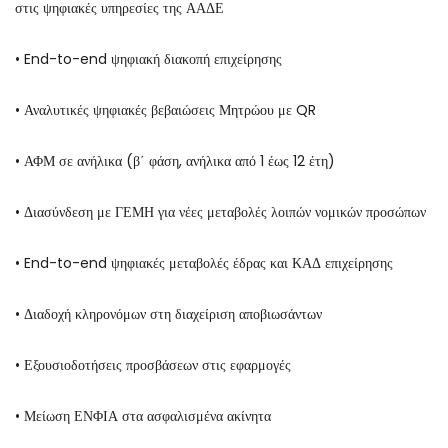
στις ψηφιακές υπηρεσίες της ΑΑΔΕ
• End-to-end ψηφιακή διακοπή επιχείρησης
• Αναλυτικές ψηφιακές βεβαιώσεις Μητρώου με QR
• ΑΦΜ σε ανήλικα (β΄ φάση, ανήλικα από 1 έως 12 έτη)
• Διασύνδεση με ΓΕΜΗ για νέες μεταβολές λοιπών νομικών προσώπων
• End-to-end ψηφιακές μεταβολές έδρας και ΚΑΔ επιχείρησης
• Διαδοχή κληρονόμων στη διαχείριση αποβιωσάντων
• Εξουσιοδοτήσεις προσβάσεων στις εφαρμογές
• Μείωση ΕΝΦΙΑ στα ασφαλισμένα ακίνητα