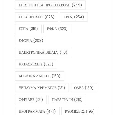
ΕΠΙΣΤΡΕΠΤΕΑ ΠΡΟΚΑΤΑΒΟΛΗ
(249)
ΕΠΙΧΕΙΡΗΣΕΙΣ
(826)
ΕΡΓΑ,
(254)
ΕΣΠΑ
(351)
ΕΦΚΑ
(323)
ΕΦΟΡΙΑ
(208)
ΗΛΕΚΤΡΟΝΙΚΑ ΒΙΒΛΙΑ,
(110)
ΚΑΤΑΣΧΕΣΕΙΣ
(323)
ΚΟΚΚΙΝΑ ΔΑΝΕΙΑ,
(158)
ΞΕΠΛΥΜΑ ΧΡΗΜΑΤΟΣ
(131)
ΟΑΕΔ
(130)
ΟΦΕΙΛΕΣ
(121)
ΠΑΡΑΓΡΑΦΗ
(213)
ΠΡΟΓΡΑΜΜΑΤΑ
(441)
ΡΥΘΜΙΣΕΙΣ,
(195)