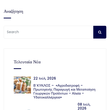
Αναζήτηση
Τελευταία Νέα
22 Ιούλ, 2026
Β΄ΚΥΚΛΟΣ – «Αγροδιατροφή –
Πρωτογενής Παραγωγή και Μεταποίηση
Γεωργικών Προϊόντων – Αλιεία –
Υδατοκαλλιέργεια»
08 Ιούλ,
2026