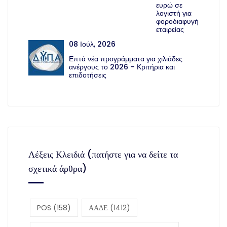
ευρώ σε
λογιστή για
φοροδιαφυγή
εταιρείας
08 Ιούλ, 2026
Επτά νέα προγράμματα για χιλιάδες
ανέργους το 2026 – Κριτήρια και
επιδοτήσεις
Λέξεις Κλειδιά (πατήστε για να δείτε τα
σχετικά άρθρα)
POS
(158)
ΑΑΔΕ
(1412)