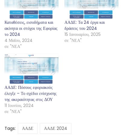
Καταθέσεις, εισοδήματα και
ΑΑΔΕ: Τα 24 έργα και
ακίνητα οι στόχοι της Εφορίας
δράσεις του 2024
το 2024
15 Ιανουαρίου, 2025
4 Μαΐου, 2024
σε "ΝΕΑ"
σε "ΝΕΑ"
ΑΑΔΕ: Πόσους εφοριακούς
έλεγξε – Το σχέδιο ενίσχυσης
της ακεραιότητας στις ΔΟΥ
11 Ιουνίου, 2024
σε "ΝΕΑ"
Tags:
ΑΑΔΕ
ΑΑΔΕ 2024