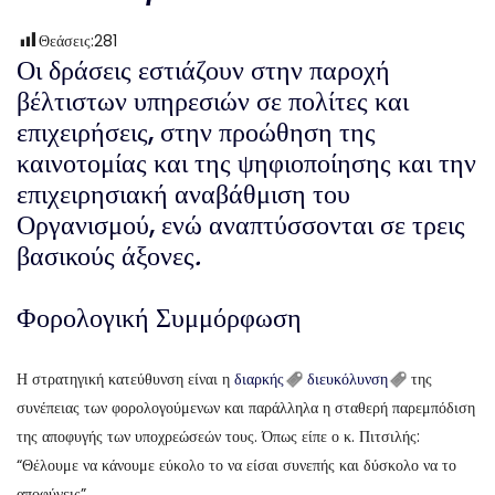
Θεάσεις:
281
Οι δράσεις εστιάζουν στην παροχή
βέλτιστων υπηρεσιών σε πολίτες και
επιχειρήσεις, στην προώθηση της
καινοτομίας και της ψηφιοποίησης και την
επιχειρησιακή αναβάθμιση του
Οργανισμού, ενώ αναπτύσσονται σε τρεις
βασικούς άξονες
.
Φορολογική Συμμόρφωση
Η στρατηγική κατεύθυνση είναι η
διαρκής
διευκόλυνση
της
συνέπειας των φορολογούμενων και παράλληλα η σταθερή παρεμπόδιση
της αποφυγής των υποχρεώσεών τους. Όπως είπε ο κ. Πιτσιλής:
“Θέλουμε να κάνουμε εύκολο το να είσαι συνεπής και δύσκολο να το
αποφύγεις”.