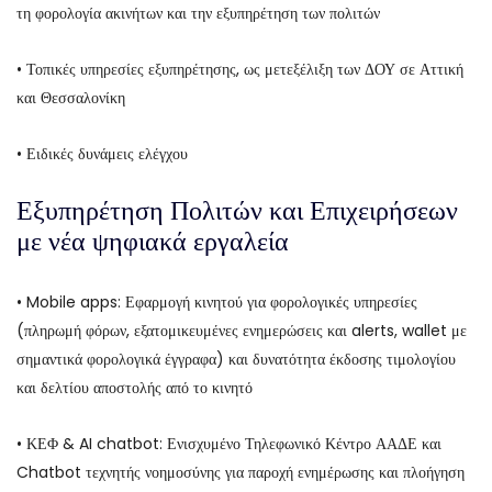
τη φορολογία ακινήτων και την εξυπηρέτηση των πολιτών
• Τοπικές υπηρεσίες εξυπηρέτησης, ως μετεξέλιξη των ΔΟΥ σε Αττική
και Θεσσαλονίκη
• Ειδικές δυνάμεις ελέγχου
Εξυπηρέτηση Πολιτών και Επιχειρήσεων
με νέα ψηφιακά εργαλεία
• Mobile apps: Εφαρμογή κινητού για φορολογικές υπηρεσίες
(πληρωμή φόρων, εξατομικευμένες ενημερώσεις και alerts, wallet με
σημαντικά φορολογικά έγγραφα) και δυνατότητα έκδοσης τιμολογίου
και δελτίου αποστολής από το κινητό
• ΚΕΦ & AI chatbot: Ενισχυμένο Τηλεφωνικό Κέντρο ΑΑΔΕ και
Chatbot τεχνητής νοημοσύνης για παροχή ενημέρωσης και πλοήγηση