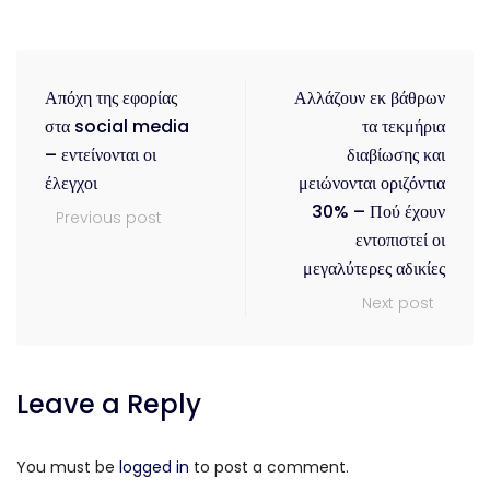
Απόχη της εφορίας
Αλλάζουν εκ βάθρων
στα social media
τα τεκμήρια
– εντείνονται οι
διαβίωσης και
έλεγχοι
μειώνονται οριζόντια
30% – Πού έχουν
Previous post
εντοπιστεί οι
μεγαλύτερες αδικίες
Next post
Leave a Reply
You must be
logged in
to post a comment.