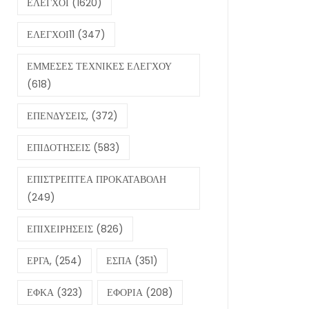
ΕΛΕΓΧΟΙ
(1620)
ΕΛΕΓΧΟΙ11
(347)
ΕΜΜΕΣΕΣ ΤΕΧΝΙΚΕΣ ΕΛΕΓΧΟΥ
(618)
ΕΠΕΝΔΥΣΕΙΣ,
(372)
ΕΠΙΔΟΤΗΣΕΙΣ
(583)
ΕΠΙΣΤΡΕΠΤΕΑ ΠΡΟΚΑΤΑΒΟΛΗ
(249)
ΕΠΙΧΕΙΡΗΣΕΙΣ
(826)
ΕΡΓΑ,
(254)
ΕΣΠΑ
(351)
ΕΦΚΑ
(323)
ΕΦΟΡΙΑ
(208)