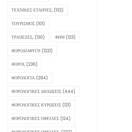
ΤΕΧΝΙΚΕΣ ΕΤΑΙΡΙΕΣ,
(132)
ΤΟΥΡΙΣΜΟΣ
(101)
ΤΡΑΠΕΖΕΣ,
(130)
ΦΗΜ
(123)
ΦΟΡΟΔΙΑΦΥΓΗ
(1221)
ΦΟΡΟΙ,
(236)
ΦΟΡΟΛΟΓΙΑ
(294)
ΦΟΡΟΛΟΓΙΚΕΣ ΔΗΛΩΣΕΙΣ
(444)
ΦΟΡΟΛΟΓΙΚΕΣ ΚΥΡΩΣΕΙΣ
(121)
ΦΟΡΟΛΟΓΙΚΕΣ ΟΦΕΙΛΕΣ
(124)