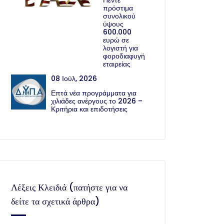
Πέντε
πρόστιμα
συνολικού
ύψους
600.000
ευρώ σε
λογιστή για
φοροδιαφυγή
εταιρείας
08 Ιούλ, 2026
Επτά νέα προγράμματα για
χιλιάδες ανέργους το 2026 –
Κριτήρια και επιδοτήσεις
Λέξεις Κλειδιά (πατήστε για να
δείτε τα σχετικά άρθρα)