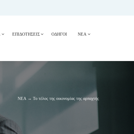
Σ
ΕΠΙΔΟΤΗΣΕΙΣ
ΟΔΗΓΟΙ
ΝΕΑ
ΝΕΑ → Το τέλος της οικονομίας της αρπαχτής