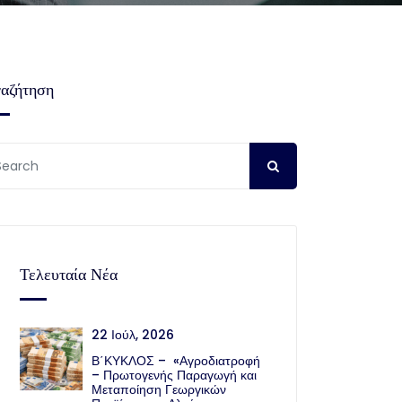
αζήτηση
Τελευταία Νέα
22 Ιούλ, 2026
Β΄ΚΥΚΛΟΣ – «Αγροδιατροφή
– Πρωτογενής Παραγωγή και
Μεταποίηση Γεωργικών