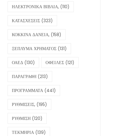
ΗΛΕΚΤΡΟΝΙΚΑ ΒΙΒΛΙΑ,
(110)
ΚΑΤΑΣΧΕΣΕΙΣ
(323)
ΚΟΚΚΙΝΑ ΔΑΝΕΙΑ,
(158)
ΞΕΠΛΥΜΑ ΧΡΗΜΑΤΟΣ
(131)
ΟΑΕΔ
(130)
ΟΦΕΙΛΕΣ
(121)
ΠΑΡΑΓΡΑΦΗ
(213)
ΠΡΟΓΡΑΜΜΑΤΑ
(441)
ΡΥΘΜΙΣΕΙΣ,
(195)
ΡΥΘΜΙΣΗ
(120)
ΤΕΚΜΗΡΙΑ
(139)