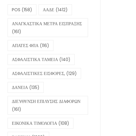
POS
(158)
ΑΑΔΕ
(1412)
ΑΝΑΓΚΑΣΤΙΚΑ ΜΕΤΡΑ ΕΙΣΠΡΑΞΗΣ
(161)
ΑΠΑΤΕΣ ΦΠΑ
(116)
ΑΣΦΑΛΙΣΤΙΚΑ ΤΑΜΕΙΑ
(140)
ΑΣΦΑΛΙΣΤΙΚΕΣ ΕΙΣΦΟΡΕΣ,
(129)
ΔΑΝΕΙΑ
(135)
ΔΙΕΥΘΥΝΣΗ ΕΠΙΛΥΣΗΣ ΔΙΑΦΟΡΩΝ
(161)
ΕΙΚΟΝΙΚΑ ΤΙΜΟΛΟΓΙΑ
(108)