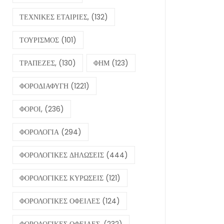
ΤΕΧΝΙΚΕΣ ΕΤΑΙΡΙΕΣ,
(132)
ΤΟΥΡΙΣΜΟΣ
(101)
ΤΡΑΠΕΖΕΣ,
(130)
ΦΗΜ
(123)
ΦΟΡΟΔΙΑΦΥΓΗ
(1221)
ΦΟΡΟΙ,
(236)
ΦΟΡΟΛΟΓΙΑ
(294)
ΦΟΡΟΛΟΓΙΚΕΣ ΔΗΛΩΣΕΙΣ
(444)
ΦΟΡΟΛΟΓΙΚΕΣ ΚΥΡΩΣΕΙΣ
(121)
ΦΟΡΟΛΟΓΙΚΕΣ ΟΦΕΙΛΕΣ
(124)