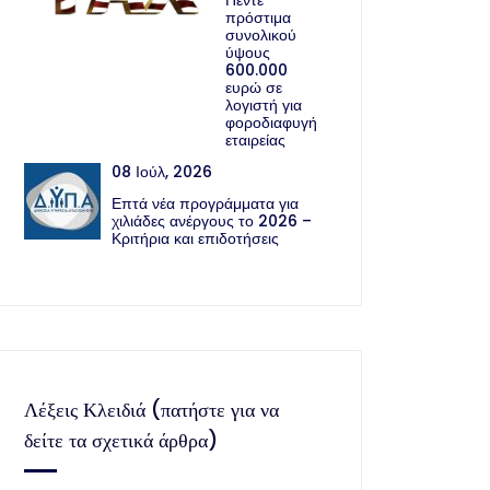
Πέντε
πρόστιμα
συνολικού
ύψους
600.000
ευρώ σε
λογιστή για
φοροδιαφυγή
εταιρείας
08 Ιούλ, 2026
Επτά νέα προγράμματα για
χιλιάδες ανέργους το 2026 –
Κριτήρια και επιδοτήσεις
Λέξεις Κλειδιά (πατήστε για να
δείτε τα σχετικά άρθρα)