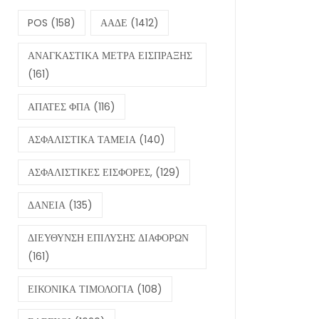
POS
(158)
ΑΑΔΕ
(1412)
ΑΝΑΓΚΑΣΤΙΚΑ ΜΕΤΡΑ ΕΙΣΠΡΑΞΗΣ
(161)
ΑΠΑΤΕΣ ΦΠΑ
(116)
ΑΣΦΑΛΙΣΤΙΚΑ ΤΑΜΕΙΑ
(140)
ΑΣΦΑΛΙΣΤΙΚΕΣ ΕΙΣΦΟΡΕΣ,
(129)
ΔΑΝΕΙΑ
(135)
ΔΙΕΥΘΥΝΣΗ ΕΠΙΛΥΣΗΣ ΔΙΑΦΟΡΩΝ
(161)
ΕΙΚΟΝΙΚΑ ΤΙΜΟΛΟΓΙΑ
(108)