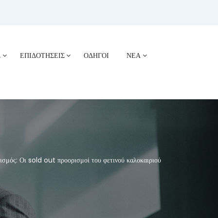
Σ
ΕΠΙΔΟΤΗΣΕΙΣ
ΟΔΗΓΟΙ
ΝΕΑ
μός: Οι sold out προορισμοί του φετινού καλοκαιριού