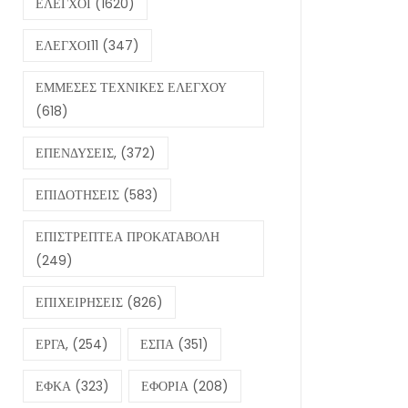
ΕΛΕΓΧΟΙ
(1620)
ΕΛΕΓΧΟΙ11
(347)
ΕΜΜΕΣΕΣ ΤΕΧΝΙΚΕΣ ΕΛΕΓΧΟΥ
(618)
ΕΠΕΝΔΥΣΕΙΣ,
(372)
ΕΠΙΔΟΤΗΣΕΙΣ
(583)
ΕΠΙΣΤΡΕΠΤΕΑ ΠΡΟΚΑΤΑΒΟΛΗ
(249)
ΕΠΙΧΕΙΡΗΣΕΙΣ
(826)
ΕΡΓΑ,
(254)
ΕΣΠΑ
(351)
ΕΦΚΑ
(323)
ΕΦΟΡΙΑ
(208)