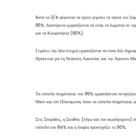
Κατά τα 3/4 φέρονται να έχουν γεμίσει τα νησιά του Σαρ
85%. Δυσεύρετα εμφανίζονται να είναι τα δωμάτια σε 
και τα Κουφονήσια (90%).
Γεμάτες την ίδια στιγμή εμφανίζονται να είναι δύο δημοφ
Πρόκειται για τη Νεάπολη Λακωνίας και την Άφυσσο Μαγ
Τα επίπεδα πληρότητας του 95% εμφανίζονται να αγγίζου
Θάσο και τον Πλαταμώνα, όπου τα επίπεδα πληρότητας 
Στις Σποράδες, η Σκιάθος (λόγω και του αεροδρομίου) α
επίπεδα του 84% και η Ικαρία προσεγγίζει το 90%.