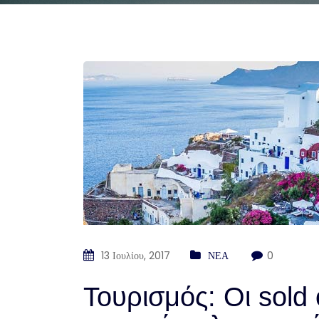
13 Ιουλίου, 2017
ΝΕΑ
0
Τουρισμός: Οι sold