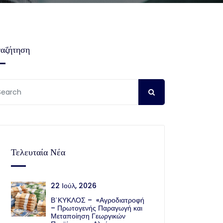
αζήτηση
Τελευταία Νέα
22 Ιούλ, 2026
Β΄ΚΥΚΛΟΣ – «Αγροδιατροφή
– Πρωτογενής Παραγωγή και
Μεταποίηση Γεωργικών