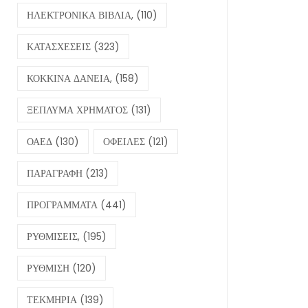
ΗΛΕΚΤΡΟΝΙΚΑ ΒΙΒΛΙΑ,
(110)
ΚΑΤΑΣΧΕΣΕΙΣ
(323)
ΚΟΚΚΙΝΑ ΔΑΝΕΙΑ,
(158)
ΞΕΠΛΥΜΑ ΧΡΗΜΑΤΟΣ
(131)
ΟΑΕΔ
(130)
ΟΦΕΙΛΕΣ
(121)
ΠΑΡΑΓΡΑΦΗ
(213)
ΠΡΟΓΡΑΜΜΑΤΑ
(441)
ΡΥΘΜΙΣΕΙΣ,
(195)
ΡΥΘΜΙΣΗ
(120)
ΤΕΚΜΗΡΙΑ
(139)