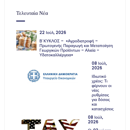
Τελευταία Νέα
22 Ιούλ, 2026
Β΄ΚΥΚΛΟΣ – «Αγροδιατροφή –
Πρωτογενής Παραγωγή και Μεταποίηση
Γεωργικών Προϊόντων – Αλιεία –
Υδατοκαλλιέργεια»
08 Ιούλ,
2026
Ιδιωτικό
χρέος: Τι
φέρνουν οι
νέες
ρυθμίσεις
για δόσεις
και
κατασχέσεις
08 Ιούλ,
2026