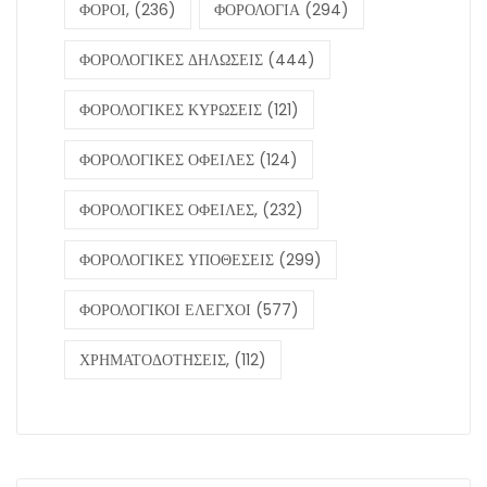
ΦΟΡΟΙ,
(236)
ΦΟΡΟΛΟΓΙΑ
(294)
ΦΟΡΟΛΟΓΙΚΕΣ ΔΗΛΩΣΕΙΣ
(444)
ΦΟΡΟΛΟΓΙΚΕΣ ΚΥΡΩΣΕΙΣ
(121)
ΦΟΡΟΛΟΓΙΚΕΣ ΟΦΕΙΛΕΣ
(124)
ΦΟΡΟΛΟΓΙΚΕΣ ΟΦΕΙΛΕΣ,
(232)
ΦΟΡΟΛΟΓΙΚΕΣ ΥΠΟΘΕΣΕΙΣ
(299)
ΦΟΡΟΛΟΓΙΚΟΙ ΕΛΕΓΧΟΙ
(577)
ΧΡΗΜΑΤΟΔΟΤΗΣΕΙΣ,
(112)