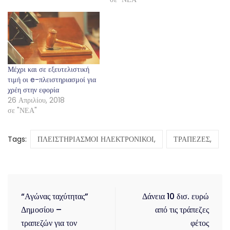
Μέχρι και σε εξευτελιστική
τιμή οι e-πλειστηριασμοί για
χρέη στην εφορία
26 Απριλίου, 2018
σε "ΝΕΑ"
Tags:
ΠΛΕΙΣΤΗΡΙΑΣΜΟΙ ΗΛΕΚΤΡΟΝΙΚΟΙ,
ΤΡΑΠΕΖΕΣ,
“Αγώνας ταχύτητας”
Δάνεια 10 δισ. ευρώ
Δημοσίου –
από τις τράπεζες
τραπεζών για τον
φέτος