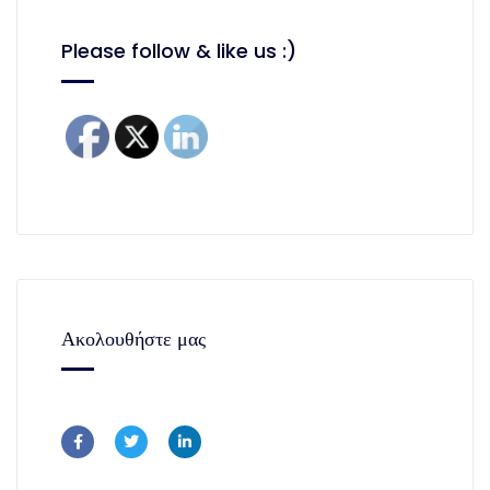
Please follow & like us :)
Ακολουθήστε μας