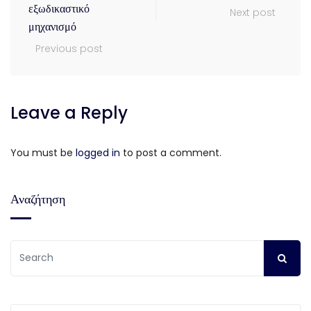
εξωδικαστικό
Next post
μηχανισμό
Previous post
Leave a Reply
You must be
logged in
to post a comment.
Αναζήτηση