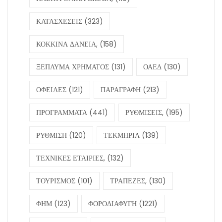
ΚΑΤΑΣΧΕΣΕΙΣ
(323)
ΚΟΚΚΙΝΑ ΔΑΝΕΙΑ,
(158)
ΞΕΠΛΥΜΑ ΧΡΗΜΑΤΟΣ
(131)
ΟΑΕΔ
(130)
ΟΦΕΙΛΕΣ
(121)
ΠΑΡΑΓΡΑΦΗ
(213)
ΠΡΟΓΡΑΜΜΑΤΑ
(441)
ΡΥΘΜΙΣΕΙΣ,
(195)
ΡΥΘΜΙΣΗ
(120)
ΤΕΚΜΗΡΙΑ
(139)
ΤΕΧΝΙΚΕΣ ΕΤΑΙΡΙΕΣ,
(132)
ΤΟΥΡΙΣΜΟΣ
(101)
ΤΡΑΠΕΖΕΣ,
(130)
ΦΗΜ
(123)
ΦΟΡΟΔΙΑΦΥΓΗ
(1221)