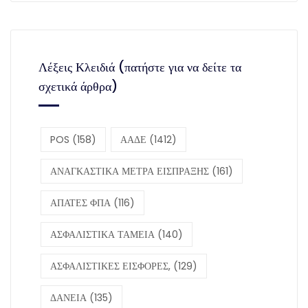
Λέξεις Κλειδιά (πατήστε για να δείτε τα
σχετικά άρθρα)
POS
(158)
ΑΑΔΕ
(1412)
ΑΝΑΓΚΑΣΤΙΚΑ ΜΕΤΡΑ ΕΙΣΠΡΑΞΗΣ
(161)
ΑΠΑΤΕΣ ΦΠΑ
(116)
ΑΣΦΑΛΙΣΤΙΚΑ ΤΑΜΕΙΑ
(140)
ΑΣΦΑΛΙΣΤΙΚΕΣ ΕΙΣΦΟΡΕΣ,
(129)
ΔΑΝΕΙΑ
(135)