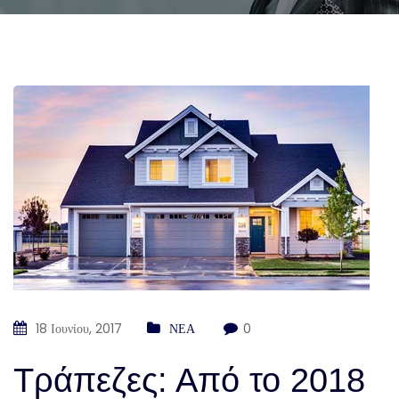
18 Ιουνίου, 2017
ΝΕΑ
0
Τράπεζες: Από το 2018