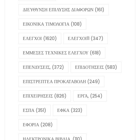
ΔΙΕΥΘΥΝΣΗ ΕΠΙΛΥΣΗΣ ΔΙΑΦΟΡΩΝ
(161)
ΕΙΚΟΝΙΚΑ ΤΙΜΟΛΟΓΙΑ
(108)
ΕΛΕΓΧΟΙ
(1620)
ΕΛΕΓΧΟΙ11
(347)
ΕΜΜΕΣΕΣ ΤΕΧΝΙΚΕΣ ΕΛΕΓΧΟΥ
(618)
ΕΠΕΝΔΥΣΕΙΣ,
(372)
ΕΠΙΔΟΤΗΣΕΙΣ
(583)
ΕΠΙΣΤΡΕΠΤΕΑ ΠΡΟΚΑΤΑΒΟΛΗ
(249)
ΕΠΙΧΕΙΡΗΣΕΙΣ
(826)
ΕΡΓΑ,
(254)
ΕΣΠΑ
(351)
ΕΦΚΑ
(323)
ΕΦΟΡΙΑ
(208)
ΗΛΕΚΤΡΟΝΙΚΑ ΒΙΒΛΙΑ,
(110)