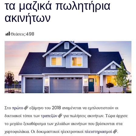
τα μαζικά πωλητήρια
ακινήτων
Θεάσεις:
498
Στο
πρώτο
εξάμηνο του 2018 αναμένεται να εμπλουτιστούν οι
δικτυακοί τόποι των
τραπεζών
για πωλήσεις ακινήτων. Τώρα άρχισε
το μεγάλο ξεκαθάρισμα των χιλιάδων ακινήτων που βρίσκονται στα
χαρτοφυλάκια. Οι δοκιμαστικοί ηλεκτρονικοί
πλειστηριασμοί
.