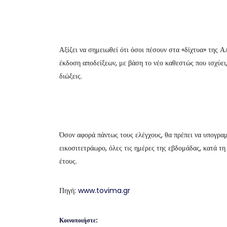
Αξίζει να σημειωθεί ότι όσοι πέσουν στα «δίχτυα» της 
έκδοση αποδείξεων, με βάση το νέο καθεστώς που ισχύει,
διώξεις.
Όσον αφορά πάντως τους ελέγχους, θα πρέπει να υπογραμ
εικοσιτετράωρο, όλες τις ημέρες της εβδομάδας, κατά τη
έτους.
Πηγή:
www.tovima.gr
Κοινοποιήστε: