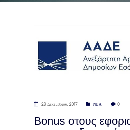
28 Δεκεμβρίου, 2017
ΝΕΑ
0
Bonus στους εφορια