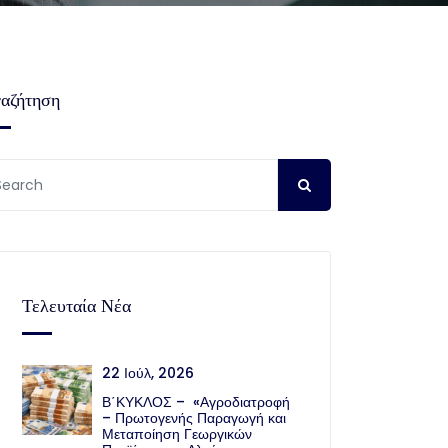
αζήτηση
Τελευταία Νέα
22 Ιούλ, 2026
Β΄ΚΥΚΛΟΣ – «Αγροδιατροφή
– Πρωτογενής Παραγωγή και
Μεταποίηση Γεωργικών