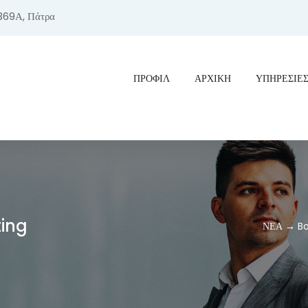
369Α, Πάτρα
ΠΡΟΦΊΛ
ΑΡΧΙΚΗ
ΥΠΗΡΕΣΙΕ
ting
ΝΕΑ → Bon