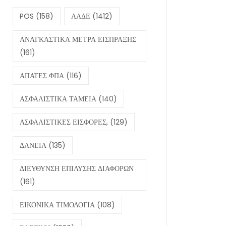
POS
(158)
ΑΑΔΕ
(1412)
ΑΝΑΓΚΑΣΤΙΚΑ ΜΕΤΡΑ ΕΙΣΠΡΑΞΗΣ
(161)
ΑΠΑΤΕΣ ΦΠΑ
(116)
ΑΣΦΑΛΙΣΤΙΚΑ ΤΑΜΕΙΑ
(140)
ΑΣΦΑΛΙΣΤΙΚΕΣ ΕΙΣΦΟΡΕΣ,
(129)
ΔΑΝΕΙΑ
(135)
ΔΙΕΥΘΥΝΣΗ ΕΠΙΛΥΣΗΣ ΔΙΑΦΟΡΩΝ
(161)
ΕΙΚΟΝΙΚΑ ΤΙΜΟΛΟΓΙΑ
(108)