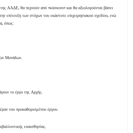
ης ΑΑΔΕ, θα περνούν από «κόσκινο» και θα αξιολογούνται βάσει
την επίτευξη των στόχων του εκάστοτε επιχειρησιακού σχεδίου, ενώ
α, όπως:
κών Μονάδων.
άγουν το έργο της Αρχής.
έραν του προκαθορισμένου έργου.
ιβαλλοντικής ευαισθησίας.