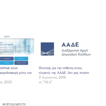
 bonus όσων
Πιτσιλής για την επίθεση στους
 φοροδιαφυγή μέσω του
ελεγκτές της ΑΑΔΕ: Δεν μας πτοούν
3 Αυγούστου, 2019
ου, 2023
σε "ΝΕΑ"
ΦΟΡΟΔΙΑΦΥΓΗ