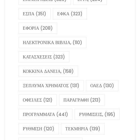
ΕΣΠΑ
(351)
ΕΦΚΑ
(323)
ΕΦΟΡΙΑ
(208)
ΗΛΕΚΤΡΟΝΙΚΑ ΒΙΒΛΙΑ,
(110)
ΚΑΤΑΣΧΕΣΕΙΣ
(323)
ΚΟΚΚΙΝΑ ΔΑΝΕΙΑ,
(158)
ΞΕΠΛΥΜΑ ΧΡΗΜΑΤΟΣ
(131)
ΟΑΕΔ
(130)
ΟΦΕΙΛΕΣ
(121)
ΠΑΡΑΓΡΑΦΗ
(213)
ΠΡΟΓΡΑΜΜΑΤΑ
(441)
ΡΥΘΜΙΣΕΙΣ,
(195)
ΡΥΘΜΙΣΗ
(120)
ΤΕΚΜΗΡΙΑ
(139)