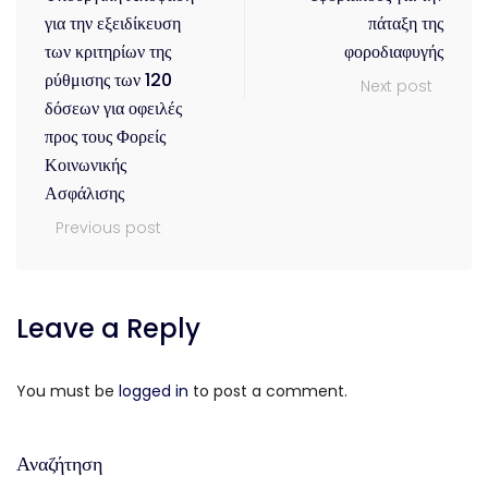
για την εξειδίκευση
πάταξη της
των κριτηρίων της
φοροδιαφυγής
ρύθμισης των 120
Next post
δόσεων για οφειλές
προς τους Φορείς
Κοινωνικής
Ασφάλισης
Previous post
Leave a Reply
You must be
logged in
to post a comment.
Αναζήτηση