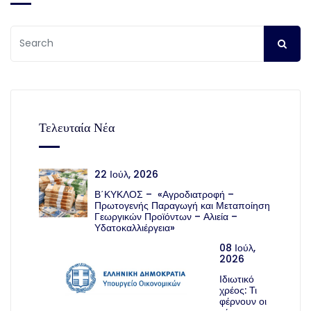
Τελευταία Νέα
22 Ιούλ, 2026
Β΄ΚΥΚΛΟΣ – «Αγροδιατροφή –
Πρωτογενής Παραγωγή και Μεταποίηση
Γεωργικών Προϊόντων – Αλιεία –
Υδατοκαλλιέργεια»
08 Ιούλ,
2026
Ιδιωτικό
χρέος: Τι
φέρνουν οι