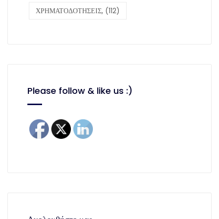
ΧΡΗΜΑΤΟΔΟΤΗΣΕΙΣ,
(112)
Please follow & like us :)