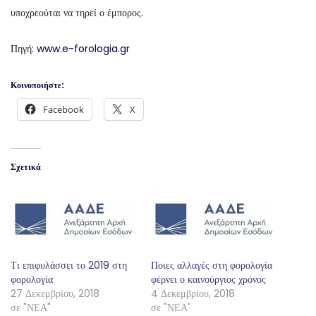
υποχρεούται να τηρεί ο έμπορος.
Πηγή:
www.e-forologia.gr
Κοινοποιήστε:
Facebook
X
Σχετικά
Τι επιφυλάσσει το 2019 στη
Ποιες αλλαγές στη φορολογία
φορολογία
φέρνει ο καινούργιος χρόνος
27 Δεκεμβρίου, 2018
4 Δεκεμβρίου, 2018
σε "ΝΕΑ"
σε "ΝΕΑ"