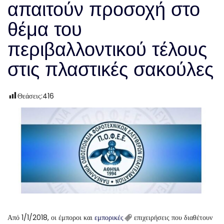
απαιτούν προσοχή στο
θέμα του
περιβαλλοντικού τέλους
στις πλαστικές σακούλες
Θεάσεις:
416
Από 1/1/2018, οι έμποροι και
εμπορικές
επιχειρήσεις που διαθέτουν