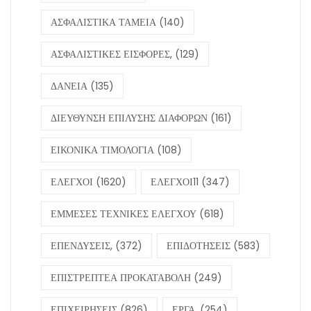
ΑΣΦΑΛΙΣΤΙΚΑ ΤΑΜΕΙΑ
(140)
ΑΣΦΑΛΙΣΤΙΚΕΣ ΕΙΣΦΟΡΕΣ,
(129)
ΔΑΝΕΙΑ
(135)
ΔΙΕΥΘΥΝΣΗ ΕΠΙΛΥΣΗΣ ΔΙΑΦΟΡΩΝ
(161)
ΕΙΚΟΝΙΚΑ ΤΙΜΟΛΟΓΙΑ
(108)
ΕΛΕΓΧΟΙ
(1620)
ΕΛΕΓΧΟΙ11
(347)
ΕΜΜΕΣΕΣ ΤΕΧΝΙΚΕΣ ΕΛΕΓΧΟΥ
(618)
ΕΠΕΝΔΥΣΕΙΣ,
(372)
ΕΠΙΔΟΤΗΣΕΙΣ
(583)
ΕΠΙΣΤΡΕΠΤΕΑ ΠΡΟΚΑΤΑΒΟΛΗ
(249)
ΕΠΙΧΕΙΡΗΣΕΙΣ
(826)
ΕΡΓΑ,
(254)