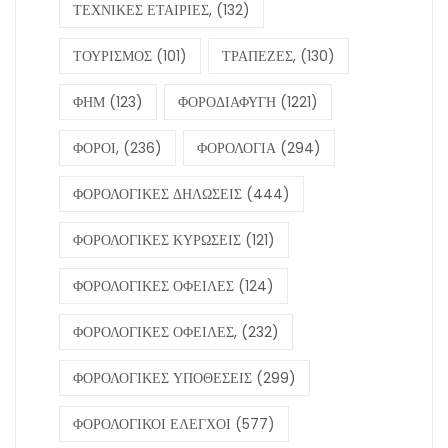
ΤΕΧΝΙΚΕΣ ΕΤΑΙΡΙΕΣ,
(132)
ΤΟΥΡΙΣΜΟΣ
(101)
ΤΡΑΠΕΖΕΣ,
(130)
ΦΗΜ
(123)
ΦΟΡΟΔΙΑΦΥΓΗ
(1221)
ΦΟΡΟΙ,
(236)
ΦΟΡΟΛΟΓΙΑ
(294)
ΦΟΡΟΛΟΓΙΚΕΣ ΔΗΛΩΣΕΙΣ
(444)
ΦΟΡΟΛΟΓΙΚΕΣ ΚΥΡΩΣΕΙΣ
(121)
ΦΟΡΟΛΟΓΙΚΕΣ ΟΦΕΙΛΕΣ
(124)
ΦΟΡΟΛΟΓΙΚΕΣ ΟΦΕΙΛΕΣ,
(232)
ΦΟΡΟΛΟΓΙΚΕΣ ΥΠΟΘΕΣΕΙΣ
(299)
ΦΟΡΟΛΟΓΙΚΟΙ ΕΛΕΓΧΟΙ
(577)