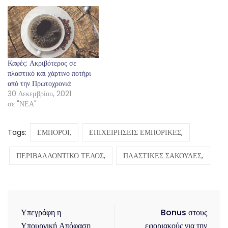
Καφές: Ακριβότερος σε
πλαστικό και χάρτινο ποτήρι
από την Πρωτοχρονιά
30 Δεκεμβρίου, 2021
σε "ΝΕΑ"
Tags:
ΕΜΠΟΡΟΙ,
ΕΠΙΧΕΙΡΗΣΕΙΣ ΕΜΠΟΡΙΚΕΣ,
ΠΕΡΙΒΑΛΛΟΝΤΙΚΟ ΤΕΛΟΣ,
ΠΛΑΣΤΙΚΕΣ ΣΑΚΟΥΛΕΣ,
Υπεγράφη η
Bonus στους
Υπουργική Απόφαση
εφοριακούς για την