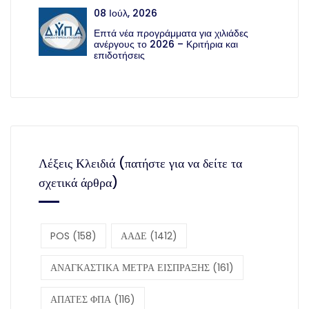
08 Ιούλ, 2026
Επτά νέα προγράμματα για χιλιάδες
ανέργους το 2026 – Κριτήρια και
επιδοτήσεις
Λέξεις Κλειδιά (πατήστε για να δείτε τα
σχετικά άρθρα)
POS
(158)
ΑΑΔΕ
(1412)
ΑΝΑΓΚΑΣΤΙΚΑ ΜΕΤΡΑ ΕΙΣΠΡΑΞΗΣ
(161)
ΑΠΑΤΕΣ ΦΠΑ
(116)