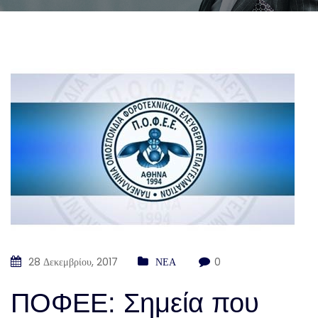
28 Δεκεμβρίου, 2017
ΝΕΑ
0
ΠΟΦΕΕ: Σημεία που