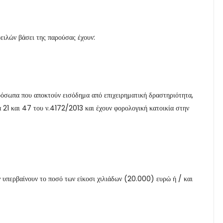
ειλών βάσει της παρούσας έχουν:
όσωπα που αποκτούν εισόδημα από επιχειρηματική δραστηριότητα,
21 και 47 του ν.4172/2013 και έχουν φορολογική κατοικία στην
ν υπερβαίνουν το ποσό των είκοσι χιλιάδων (20.000) ευρώ ή / και