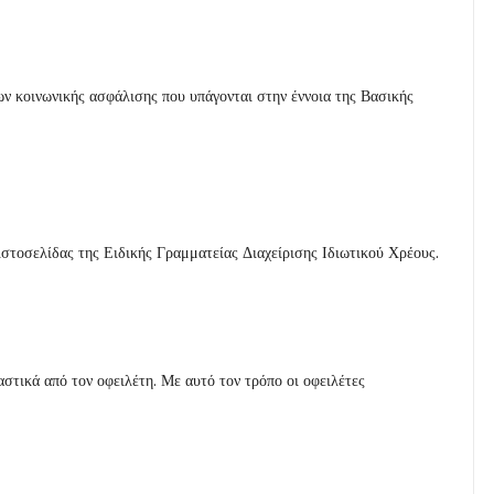
έων κοινωνικής ασφάλισης που υπάγονται στην έννοια της Βασικής
ιστοσελίδας της Ειδικής Γραμματείας Διαχείρισης Ιδιωτικού Χρέους.
στικά από τον οφειλέτη. Με αυτό τον τρόπο οι οφειλέτες