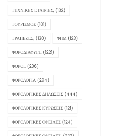
ΤΕΧΝΙΚΕΣ ΕΤΑΙΡΙΕΣ,
(132)
ΤΟΥΡΙΣΜΟΣ
(101)
ΤΡΑΠΕΖΕΣ,
(130)
ΦΗΜ
(123)
ΦΟΡΟΔΙΑΦΥΓΗ
(1221)
ΦΟΡΟΙ,
(236)
ΦΟΡΟΛΟΓΙΑ
(294)
ΦΟΡΟΛΟΓΙΚΕΣ ΔΗΛΩΣΕΙΣ
(444)
ΦΟΡΟΛΟΓΙΚΕΣ ΚΥΡΩΣΕΙΣ
(121)
ΦΟΡΟΛΟΓΙΚΕΣ ΟΦΕΙΛΕΣ
(124)