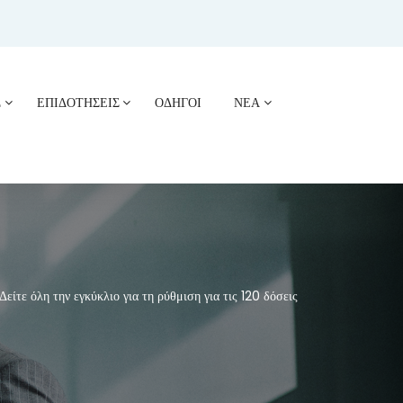
Σ
ΕΠΙΔΟΤΗΣΕΙΣ
ΟΔΗΓΟΙ
ΝΕΑ
ίτε όλη την εγκύκλιο για τη ρύθμιση για τις 120 δόσεις