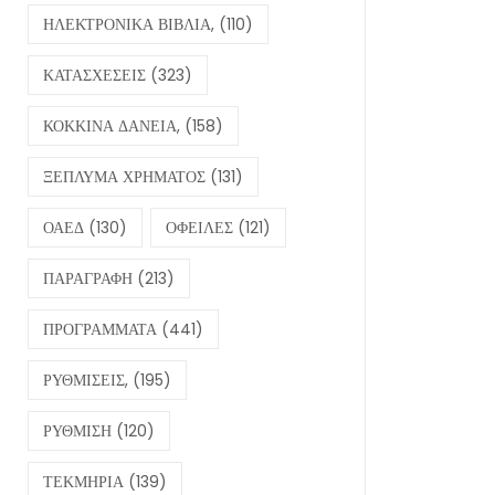
ΗΛΕΚΤΡΟΝΙΚΑ ΒΙΒΛΙΑ,
(110)
ΚΑΤΑΣΧΕΣΕΙΣ
(323)
ΚΟΚΚΙΝΑ ΔΑΝΕΙΑ,
(158)
ΞΕΠΛΥΜΑ ΧΡΗΜΑΤΟΣ
(131)
ΟΑΕΔ
(130)
ΟΦΕΙΛΕΣ
(121)
ΠΑΡΑΓΡΑΦΗ
(213)
ΠΡΟΓΡΑΜΜΑΤΑ
(441)
ΡΥΘΜΙΣΕΙΣ,
(195)
ΡΥΘΜΙΣΗ
(120)
ΤΕΚΜΗΡΙΑ
(139)