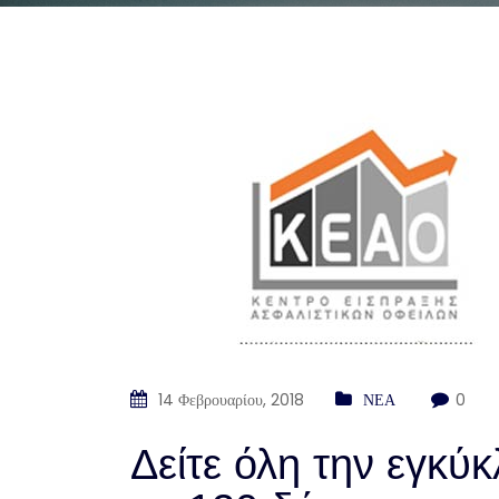
14 Φεβρουαρίου, 2018
ΝΕΑ
0
Δείτε όλη την εγκύκ