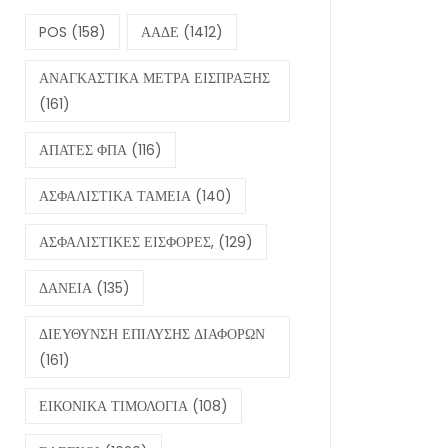
POS
(158)
ΑΑΔΕ
(1412)
ΑΝΑΓΚΑΣΤΙΚΑ ΜΕΤΡΑ ΕΙΣΠΡΑΞΗΣ
(161)
ΑΠΑΤΕΣ ΦΠΑ
(116)
ΑΣΦΑΛΙΣΤΙΚΑ ΤΑΜΕΙΑ
(140)
ΑΣΦΑΛΙΣΤΙΚΕΣ ΕΙΣΦΟΡΕΣ,
(129)
ΔΑΝΕΙΑ
(135)
ΔΙΕΥΘΥΝΣΗ ΕΠΙΛΥΣΗΣ ΔΙΑΦΟΡΩΝ
(161)
ΕΙΚΟΝΙΚΑ ΤΙΜΟΛΟΓΙΑ
(108)