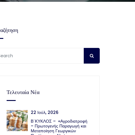
αζήτηση
Τελευταία Νέα
22 Ιούλ, 2026
Β΄ΚΥΚΛΟΣ – «Αγροδιατροφή
– Πρωτογενής Παραγωγή και
Μεταποίηση Γεωργικών