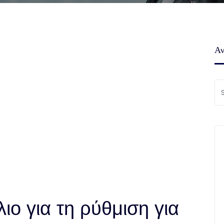
Αν
λιο για τη ρύθμιση για