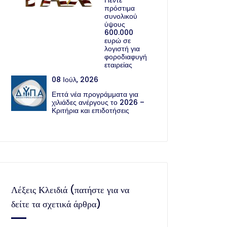
Πέντε
πρόστιμα
συνολικού
ύψους
600.000
ευρώ σε
λογιστή για
φοροδιαφυγή
εταιρείας
08 Ιούλ, 2026
Επτά νέα προγράμματα για
χιλιάδες ανέργους το 2026 –
Κριτήρια και επιδοτήσεις
Λέξεις Κλειδιά (πατήστε για να
δείτε τα σχετικά άρθρα)