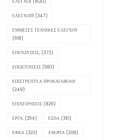
ΕΛΕΓΧΟΙ
(1620)
ΕΛΕΓΧΟΙ11
(347)
ΕΜΜΕΣΕΣ ΤΕΧΝΙΚΕΣ ΕΛΕΓΧΟΥ
(618)
ΕΠΕΝΔΥΣΕΙΣ,
(372)
ΕΠΙΔΟΤΗΣΕΙΣ
(583)
ΕΠΙΣΤΡΕΠΤΕΑ ΠΡΟΚΑΤΑΒΟΛΗ
(249)
ΕΠΙΧΕΙΡΗΣΕΙΣ
(826)
ΕΡΓΑ,
(254)
ΕΣΠΑ
(351)
ΕΦΚΑ
(323)
ΕΦΟΡΙΑ
(208)