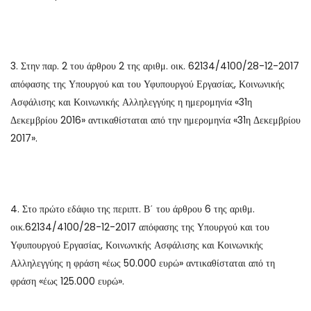
3. Στην παρ. 2 του άρθρου 2 της αριθμ. οικ. 62134/4100/28-12-2017
απόφασης της Υπουργού και του Υφυπουργού Εργασίας, Κοινωνικής
Ασφάλισης και Κοινωνικής Αλληλεγγύης η ημερομηνία «31η
Δεκεμβρίου 2016» αντικαθίσταται από την ημερομηνία «31η Δεκεμβρίου
2017».
4. Στο πρώτο εδάφιο της περιπτ. Β΄ του άρθρου 6 της αριθμ.
οικ.62134/4100/28-12-2017 απόφασης της Υπουργού και του
Υφυπουργού Εργασίας, Κοινωνικής Ασφάλισης και Κοινωνικής
Αλληλεγγύης η φράση «έως 50.000 ευρώ» αντικαθίσταται από τη
φράση «έως 125.000 ευρώ».