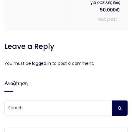
για οφειλές έως
50.000€
Next post
Leave a Reply
You must be
logged in
to post a comment.
Αναζήτηση