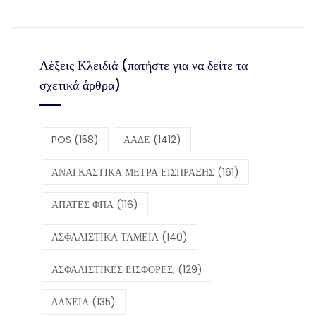
Λέξεις Κλειδιά (πατήστε για να δείτε τα
σχετικά άρθρα)
POS
(158)
ΑΑΔΕ
(1412)
ΑΝΑΓΚΑΣΤΙΚΑ ΜΕΤΡΑ ΕΙΣΠΡΑΞΗΣ
(161)
ΑΠΑΤΕΣ ΦΠΑ
(116)
ΑΣΦΑΛΙΣΤΙΚΑ ΤΑΜΕΙΑ
(140)
ΑΣΦΑΛΙΣΤΙΚΕΣ ΕΙΣΦΟΡΕΣ,
(129)
ΔΑΝΕΙΑ
(135)