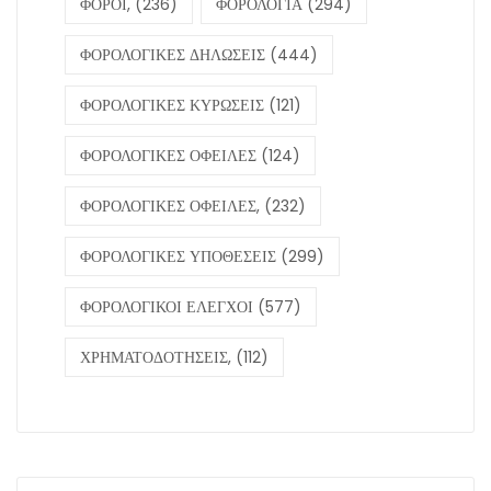
ΦΟΡΟΙ,
(236)
ΦΟΡΟΛΟΓΙΑ
(294)
ΦΟΡΟΛΟΓΙΚΕΣ ΔΗΛΩΣΕΙΣ
(444)
ΦΟΡΟΛΟΓΙΚΕΣ ΚΥΡΩΣΕΙΣ
(121)
ΦΟΡΟΛΟΓΙΚΕΣ ΟΦΕΙΛΕΣ
(124)
ΦΟΡΟΛΟΓΙΚΕΣ ΟΦΕΙΛΕΣ,
(232)
ΦΟΡΟΛΟΓΙΚΕΣ ΥΠΟΘΕΣΕΙΣ
(299)
ΦΟΡΟΛΟΓΙΚΟΙ ΕΛΕΓΧΟΙ
(577)
ΧΡΗΜΑΤΟΔΟΤΗΣΕΙΣ,
(112)