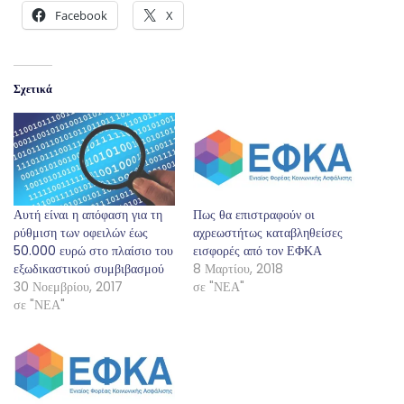
Facebook
X
Σχετικά
Αυτή είναι η απόφαση για τη
Πως θα επιστραφούν οι
ρύθμιση των οφειλών έως
αχρεωστήτως καταβληθείσες
50.000 ευρώ στο πλαίσιο του
εισφορές από τον ΕΦΚΑ
εξωδικαστικού συμβιβασμού
8 Μαρτίου, 2018
30 Νοεμβρίου, 2017
σε "ΝΕΑ"
σε "ΝΕΑ"