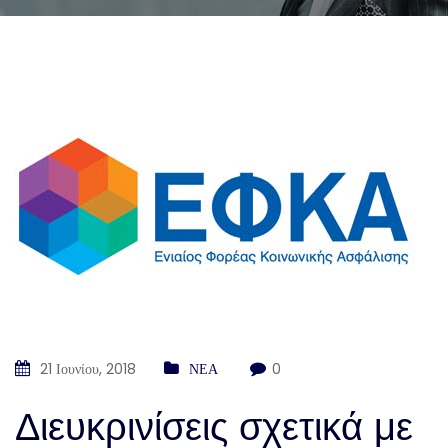
21 Ιουνίου, 2018
ΝΕΑ
0
Διευκρινίσεις σχετικά με