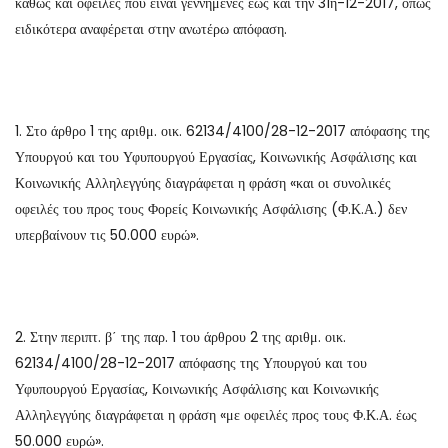
καθώς και οφειλές που είναι γεννημένες έως και την 31η-12-2017, όπως
ειδικότερα αναφέρεται στην ανωτέρω απόφαση.
1. Στο άρθρο 1 της αριθμ. οικ. 62134/4100/28-12-2017 απόφασης της
Υπουργού και του Υφυπουργού Εργασίας, Κοινωνικής Ασφάλισης και
Κοινωνικής Αλληλεγγύης διαγράφεται η φράση «και οι συνολικές
οφειλές του προς τους Φορείς Κοινωνικής Ασφάλισης (Φ.Κ.Α.) δεν
υπερβαίνουν τις 50.000 ευρώ».
2. Στην περιπτ. β΄ της παρ. 1 του άρθρου 2 της αριθμ. οικ.
62134/4100/28-12-2017 απόφασης της Υπουργού και του
Υφυπουργού Εργασίας, Κοινωνικής Ασφάλισης και Κοινωνικής
Αλληλεγγύης διαγράφεται η φράση «με οφειλές προς τους Φ.Κ.Α. έως
50.000 ευρώ».