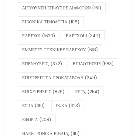
ΔΙΕΥΘΥΝΣΗ ΕΠΙΛΥΣΗΣ ΔΙΑΦΟΡΩΝ
(161)
ΕΙΚΟΝΙΚΑ ΤΙΜΟΛΟΓΙΑ
(108)
ΕΛΕΓΧΟΙ
(1620)
ΕΛΕΓΧΟΙ11
(347)
ΕΜΜΕΣΕΣ ΤΕΧΝΙΚΕΣ ΕΛΕΓΧΟΥ
(618)
ΕΠΕΝΔΥΣΕΙΣ,
(372)
ΕΠΙΔΟΤΗΣΕΙΣ
(583)
ΕΠΙΣΤΡΕΠΤΕΑ ΠΡΟΚΑΤΑΒΟΛΗ
(249)
ΕΠΙΧΕΙΡΗΣΕΙΣ
(826)
ΕΡΓΑ,
(254)
ΕΣΠΑ
(351)
ΕΦΚΑ
(323)
ΕΦΟΡΙΑ
(208)
ΗΛΕΚΤΡΟΝΙΚΑ ΒΙΒΛΙΑ,
(110)