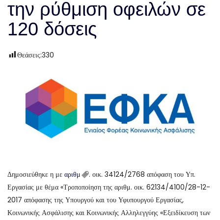
την ρύθμιση οφειλών σε
120 δόσεις
Θεάσεις:
330
Δημοσιεύθηκε η με
αριθμ
. οικ. 34124/2768 απόφαση του Υπ.
Εργασίας με θέμα «Τροποποίηση της αριθμ. οικ. 62134/4100/28-12-
2017 απόφασης της Υπουργού και του Υφυπουργού Εργασίας,
Κοινωνικής Ασφάλισης και Κοινωνικής Αλληλεγγύης «Εξειδίκευση των