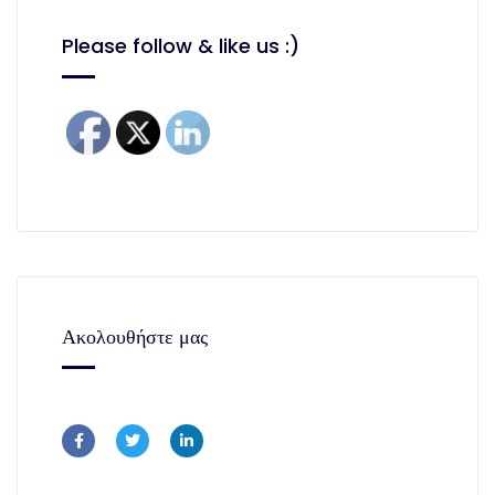
Please follow & like us :)
Ακολουθήστε μας