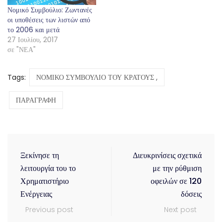
Νομικό Συμβούλιο: Ζωντανές
οι υποθέσεις των λιστών από
το 2006 και μετά
27 Ιουλίου, 2017
σε "ΝΕΑ"
Tags:
ΝΟΜΙΚΟ ΣΥΜΒΟΥΛΙΟ ΤΟΥ ΚΡΑΤΟΥΣ ,
ΠΑΡΑΓΡΑΦΗ
Ξεκίνησε τη
Διευκρινίσεις σχετικά
λειτουργία του το
με την ρύθμιση
Χρηματιστήριο
οφειλών σε 120
Ενέργειας
δόσεις
Previous post
Next post