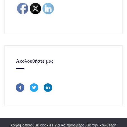
Ακολουθήστε μας
Χρησιμοποιούμε cookies για να προσφέρουμε την καλύτερη