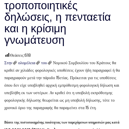
τροποποιητικές
δηλώσεις, η πενταετία
και η κρίσιμη
γνωμάτευση
Θεάσεις:
618
Στην
ολομέλεια
του
Νομικού Συμβουλίου του Κράτους θα
κριθεί αν χιλιάδες φορολογικές υποθέσεις έχουν ήδη παραγραφεί ή θα
παραγραφούν μετά την πάροδο 15ετίας. Πρόκειται για τις υποθέσεις
όπου δεν είχε υποβληθεί αρχική εμπρόθεσμη φορολογική δήλωση και
υπεβλήθη εκ των υστέρων. Αν κριθεί ότι η υποβολή εκπρόθεσμης
φορολογικής δήλωσης θεωρείται ως μη υποβολή δήλωσης, τότε το
χρονικό όριο της παραγραφής θα παραμείνει στα 15 έτη.
Βάσει της πιστοποιημένης ποιότητας των παρεχόμενων υπηρεσιών μας κατά