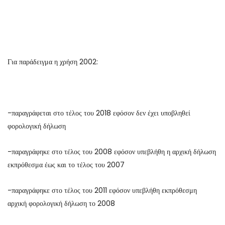
Για παράδειγμα η χρήση 2002:
-παραγράφεται στο τέλος του 2018 εφόσον δεν έχει υποβληθεί
φορολογική δήλωση
-παραγράφηκε στο τέλος του 2008 εφόσον υπεβλήθη η αρχική δήλωση
εκπρόθεσμα έως και το τέλος του 2007
-παραγράφηκε στο τέλος του 2011 εφόσον υπεβλήθη εκπρόθεσμη
αρχική φορολογική δήλωση το 2008