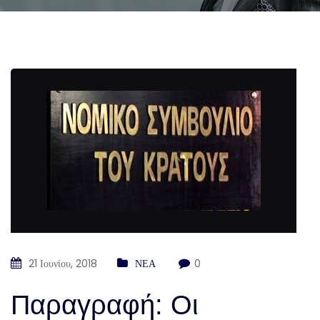
21 Ιουνίου, 2018
ΝΕΑ
0
Παραγραφή: Οι