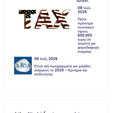
αμοιβές
08 Ιούλ,
2026
Πέντε
πρόστιμα
συνολικού
ύψους
600.000
ευρώ σε
λογιστή για
φοροδιαφυγή
εταιρείας
08 Ιούλ, 2026
Επτά νέα προγράμματα για χιλιάδες
ανέργους το 2026 – Κριτήρια και
επιδοτήσεις