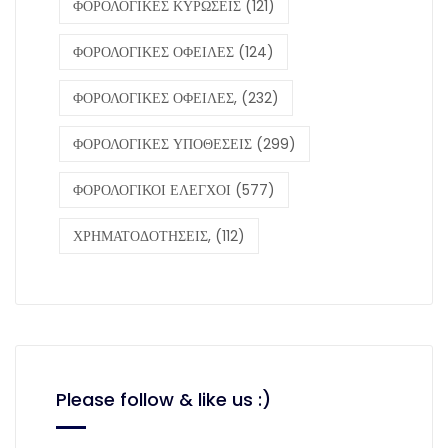
ΦΟΡΟΛΟΓΙΚΕΣ ΚΥΡΩΣΕΙΣ
(121)
ΦΟΡΟΛΟΓΙΚΕΣ ΟΦΕΙΛΕΣ
(124)
ΦΟΡΟΛΟΓΙΚΕΣ ΟΦΕΙΛΕΣ,
(232)
ΦΟΡΟΛΟΓΙΚΕΣ ΥΠΟΘΕΣΕΙΣ
(299)
ΦΟΡΟΛΟΓΙΚΟΙ ΕΛΕΓΧΟΙ
(577)
ΧΡΗΜΑΤΟΔΟΤΗΣΕΙΣ,
(112)
Please follow & like us :)