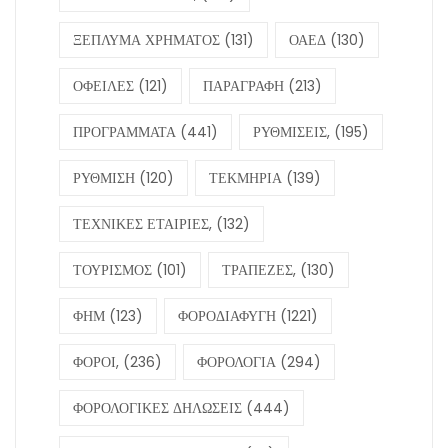
ΞΕΠΛΥΜΑ ΧΡΗΜΑΤΟΣ
(131)
ΟΑΕΔ
(130)
ΟΦΕΙΛΕΣ
(121)
ΠΑΡΑΓΡΑΦΗ
(213)
ΠΡΟΓΡΑΜΜΑΤΑ
(441)
ΡΥΘΜΙΣΕΙΣ,
(195)
ΡΥΘΜΙΣΗ
(120)
ΤΕΚΜΗΡΙΑ
(139)
ΤΕΧΝΙΚΕΣ ΕΤΑΙΡΙΕΣ,
(132)
ΤΟΥΡΙΣΜΟΣ
(101)
ΤΡΑΠΕΖΕΣ,
(130)
ΦΗΜ
(123)
ΦΟΡΟΔΙΑΦΥΓΗ
(1221)
ΦΟΡΟΙ,
(236)
ΦΟΡΟΛΟΓΙΑ
(294)
ΦΟΡΟΛΟΓΙΚΕΣ ΔΗΛΩΣΕΙΣ
(444)