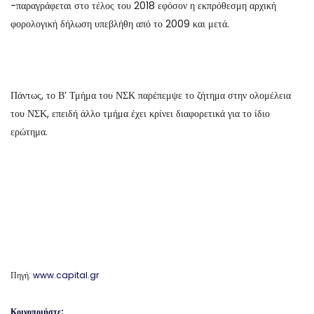
-παραγράφεται στο τέλος του 2018 εφόσον η εκπρόθεσμη αρχική
φορολογική δήλωση υπεβλήθη από το 2009 και μετά.
Πάντως, το Β’ Τμήμα του ΝΣΚ παρέπεμψε το ζήτημα στην ολομέλεια
του ΝΣΚ, επειδή άλλο τμήμα έχει κρίνει διαφορετικά για το ίδιο
ερώτημα.
Πηγή:
www.capital.gr
Κοινοποιήστε: