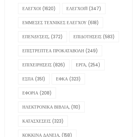
ΕΛΕΓΧΟΙ
(1620)
ΕΛΕΓΧΟΙ11
(347)
ΕΜΜΕΣΕΣ ΤΕΧΝΙΚΕΣ ΕΛΕΓΧΟΥ
(618)
ΕΠΕΝΔΥΣΕΙΣ,
(372)
ΕΠΙΔΟΤΗΣΕΙΣ
(583)
ΕΠΙΣΤΡΕΠΤΕΑ ΠΡΟΚΑΤΑΒΟΛΗ
(249)
ΕΠΙΧΕΙΡΗΣΕΙΣ
(826)
ΕΡΓΑ,
(254)
ΕΣΠΑ
(351)
ΕΦΚΑ
(323)
ΕΦΟΡΙΑ
(208)
ΗΛΕΚΤΡΟΝΙΚΑ ΒΙΒΛΙΑ,
(110)
ΚΑΤΑΣΧΕΣΕΙΣ
(323)
ΚΟΚΚΙΝΑ ΔΑΝΕΙΑ,
(158)