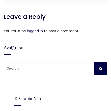
Leave a Reply
You must be
logged in
to post a comment.
Αναζήτηση
Τελευταία Νέα