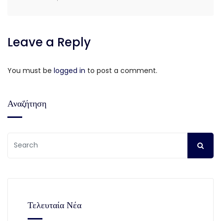
Leave a Reply
You must be
logged in
to post a comment.
Αναζήτηση
Τελευταία Νέα