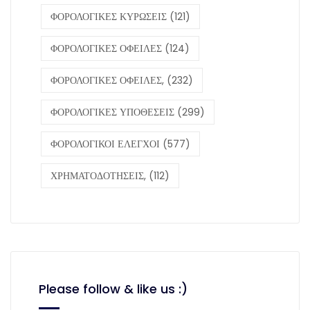
ΦΟΡΟΛΟΓΙΚΕΣ ΚΥΡΩΣΕΙΣ
(121)
ΦΟΡΟΛΟΓΙΚΕΣ ΟΦΕΙΛΕΣ
(124)
ΦΟΡΟΛΟΓΙΚΕΣ ΟΦΕΙΛΕΣ,
(232)
ΦΟΡΟΛΟΓΙΚΕΣ ΥΠΟΘΕΣΕΙΣ
(299)
ΦΟΡΟΛΟΓΙΚΟΙ ΕΛΕΓΧΟΙ
(577)
ΧΡΗΜΑΤΟΔΟΤΗΣΕΙΣ,
(112)
Please follow & like us :)