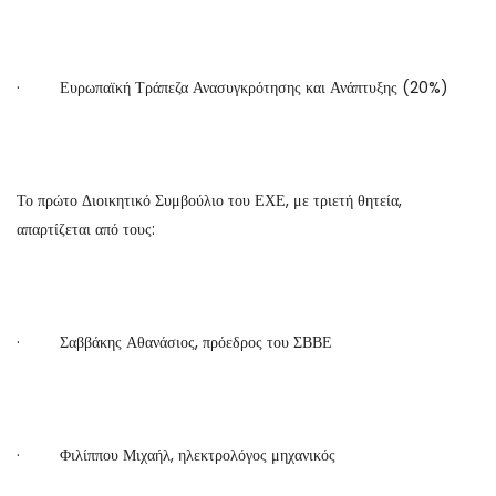
· Ευρωπαϊκή Τράπεζα Ανασυγκρότησης και Ανάπτυξης (20%)
Το πρώτο Διοικητικό Συμβούλιο του ΕΧΕ, με τριετή θητεία,
απαρτίζεται από τους:
· Σαββάκης Αθανάσιος, πρόεδρος του ΣΒΒΕ
· Φιλίππου Μιχαήλ, ηλεκτρολόγος μηχανικός