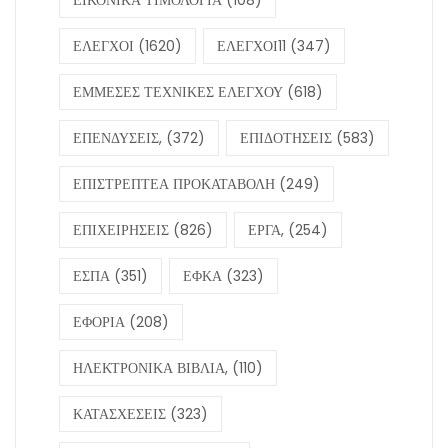
ΕΛΕΓΧΟΙ
(1620)
ΕΛΕΓΧΟΙ11
(347)
ΕΜΜΕΣΕΣ ΤΕΧΝΙΚΕΣ ΕΛΕΓΧΟΥ
(618)
ΕΠΕΝΔΥΣΕΙΣ,
(372)
ΕΠΙΔΟΤΗΣΕΙΣ
(583)
ΕΠΙΣΤΡΕΠΤΕΑ ΠΡΟΚΑΤΑΒΟΛΗ
(249)
ΕΠΙΧΕΙΡΗΣΕΙΣ
(826)
ΕΡΓΑ,
(254)
ΕΣΠΑ
(351)
ΕΦΚΑ
(323)
ΕΦΟΡΙΑ
(208)
ΗΛΕΚΤΡΟΝΙΚΑ ΒΙΒΛΙΑ,
(110)
ΚΑΤΑΣΧΕΣΕΙΣ
(323)