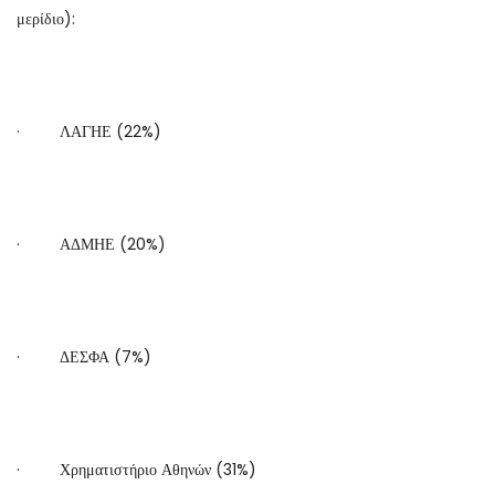
μερίδιο):
· ΛΑΓΗΕ (22%)
· ΑΔΜΗΕ (20%)
· ΔΕΣΦΑ (7%)
· Χρηματιστήριο Αθηνών (31%)