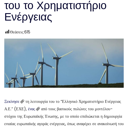
του το Χρηματιστήριο
Ενέργειας
Θεάσεις:
615
Ξεκίνησε
τη λειτουργία του το “Ελληνικό Χρηματιστήριο Ενέργειας
Α.Ε.” (ΕΧΕ),
ένας
από τους βασικούς πυλώνες του μοντέλου-
στόχου της Ευρωπαϊκής Ένωσης, με το οποίο επιδιώκεται η δημιουργία
ενιαίας ευρωπαϊκής αγοράς ενέργειας, όπως αναφέρει σε ανακοίνωσή του