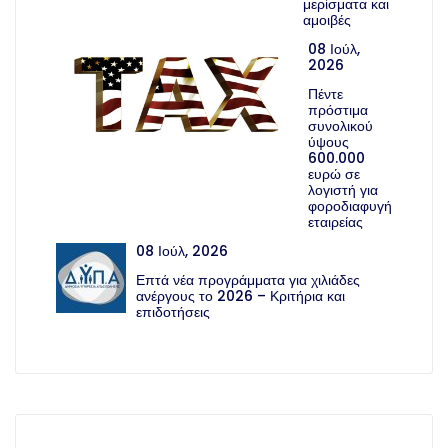
μερίσματα και
αμοιβές
08 Ιούλ,
2026
Πέντε
πρόστιμα
συνολικού
ύψους
600.000
ευρώ σε
λογιστή για
φοροδιαφυγή
εταιρείας
08 Ιούλ, 2026
Επτά νέα προγράμματα για χιλιάδες
ανέργους το 2026 – Κριτήρια και
επιδοτήσεις