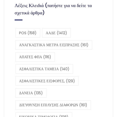
Λέξεις Κλειδιά (πατήστε για να δείτε τα
σχετικά άρθρα)
POS
(158)
ΑΑΔΕ
(1412)
ΑΝΑΓΚΑΣΤΙΚΑ ΜΕΤΡΑ ΕΙΣΠΡΑΞΗΣ
(161)
ΑΠΑΤΕΣ ΦΠΑ
(116)
ΑΣΦΑΛΙΣΤΙΚΑ ΤΑΜΕΙΑ
(140)
ΑΣΦΑΛΙΣΤΙΚΕΣ ΕΙΣΦΟΡΕΣ,
(129)
ΔΑΝΕΙΑ
(135)
ΔΙΕΥΘΥΝΣΗ ΕΠΙΛΥΣΗΣ ΔΙΑΦΟΡΩΝ
(161)
ΕΙΚΟΝΙΚΑ ΤΙΜΟΛΟΓΙΑ
(108)