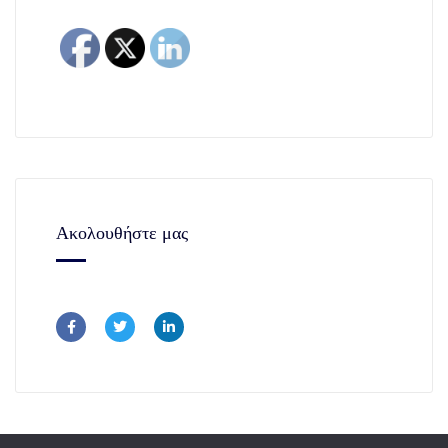
Ακολουθήστε μας