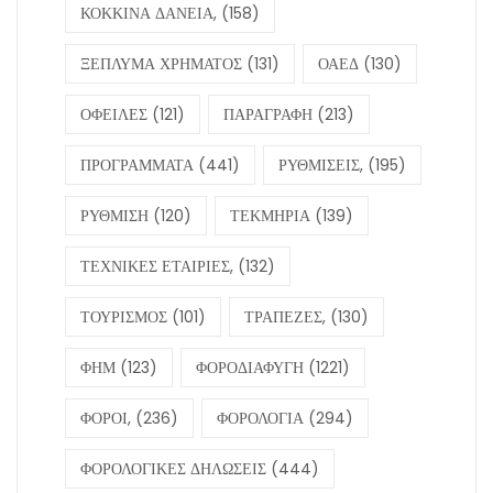
ΚΟΚΚΙΝΑ ΔΑΝΕΙΑ,
(158)
ΞΕΠΛΥΜΑ ΧΡΗΜΑΤΟΣ
(131)
ΟΑΕΔ
(130)
ΟΦΕΙΛΕΣ
(121)
ΠΑΡΑΓΡΑΦΗ
(213)
ΠΡΟΓΡΑΜΜΑΤΑ
(441)
ΡΥΘΜΙΣΕΙΣ,
(195)
ΡΥΘΜΙΣΗ
(120)
ΤΕΚΜΗΡΙΑ
(139)
ΤΕΧΝΙΚΕΣ ΕΤΑΙΡΙΕΣ,
(132)
ΤΟΥΡΙΣΜΟΣ
(101)
ΤΡΑΠΕΖΕΣ,
(130)
ΦΗΜ
(123)
ΦΟΡΟΔΙΑΦΥΓΗ
(1221)
ΦΟΡΟΙ,
(236)
ΦΟΡΟΛΟΓΙΑ
(294)
ΦΟΡΟΛΟΓΙΚΕΣ ΔΗΛΩΣΕΙΣ
(444)