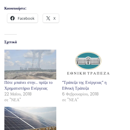
Κοινοποιήστε:
Facebook
X
Σχετικά
Πότε μπαίνει στην… πρίζα το
“Τράπεζα της Ενέργειας” η
Χρηματιστήριο Ενέργειας
Εθνική Τράπεζα
22 Μαΐου, 2018
6 Φεβρουαρίου, 2018
σε "ΝΕΑ"
σε "ΝΕΑ"