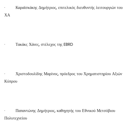
· Καραϊσκάκης Δημήτριος, επιτελικός διευθυντής λειτουργιών του
ΧΑ
· Τακάκς Χάνες, στέλεχος της EBRD
· Χριστοδουλίδης Μαρίνος, πρόεδρος του Χρηματιστηρίου Αξιών
Κύπρου
· Παπαντώνης Δημήτριος, καθηγητής του Εθνικού Μετσόβιου
Πολυτεχνείου