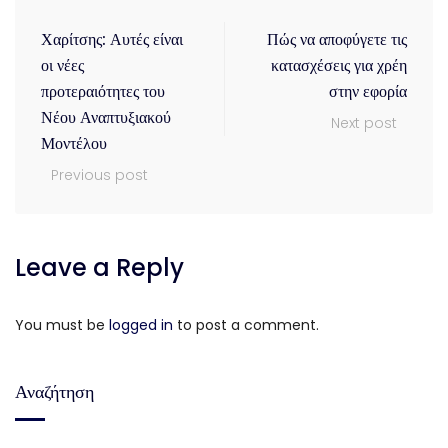
Χαρίτσης: Αυτές είναι
Πώς να αποφύγετε τις
οι νέες
κατασχέσεις για χρέη
προτεραιότητες του
στην εφορία
Νέου Αναπτυξιακού
Next post
Μοντέλου
Previous post
Leave a Reply
You must be
logged in
to post a comment.
Αναζήτηση