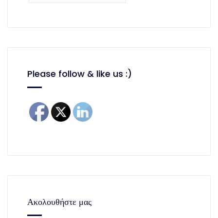
Please follow & like us :)
Ακολουθήστε μας