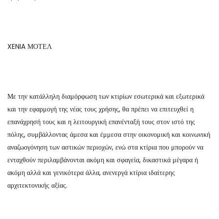
XENIA ΜΟΤΕΛ
Με την κατάλληλη διαμόρφωση των κτιρίων εσωτερικά και εξωτερικά
και την εφαρμογή της νέας τους χρήσης, θα πρέπει να επιτευχθεί η
επανάχρησή τους και η λειτουργική επανένταξή τους στον ιστό της
πόλης, συμβάλλοντας άμεσα και έμμεσα στην οικονομική και κοινωνική
αναζωογόνηση των αστικών περιοχών, ενώ στα κτίρια που μπορούν να
ενταχθούν περιλαμβάνονται ακόμη και σφαγεία, δικαστικά μέγαρα ή
ακόμη αλλά και γενικότερα άλλα, ανενεργά κτίρια ιδαίτερης
αρχιτεκτονικής αξίας.