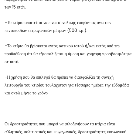
των 15 ετών.
-Το κτίριο απαιτείται να είναι συνολικής επιφάνειας άνω των
πεντακοσίων τετραγωνικών μέτρων (500 τ.μ.).
-Το κτίριο θα βρίσκεται εντός αστικού ιστού ή/και εκτός υπό την
προϋπόθεση ότι θα εξασφαλίζεται η άμεση και γρήγορη προσβασιμότητα
σε αυτό.
-Η χρήση που θα επιλεγεί θα πρέπει να διασφαλίζει τη συνεχή
λειτουργία του κτιρίου τουλάχιστον για τέσσερις ημέρες την εβδομάδα
και οκτώ μήνες το χρόνο.
Οι δραστηριότητες που μπορεί να φιλοξενήσουν τα κτίρια είναι
αθλητικές, πολιτιστικές και ψυχαγωγικές, δραστηριότητες κοινωνικού