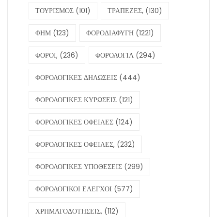
ΤΟΥΡΙΣΜΟΣ
(101)
ΤΡΑΠΕΖΕΣ,
(130)
ΦΗΜ
(123)
ΦΟΡΟΔΙΑΦΥΓΗ
(1221)
ΦΟΡΟΙ,
(236)
ΦΟΡΟΛΟΓΙΑ
(294)
ΦΟΡΟΛΟΓΙΚΕΣ ΔΗΛΩΣΕΙΣ
(444)
ΦΟΡΟΛΟΓΙΚΕΣ ΚΥΡΩΣΕΙΣ
(121)
ΦΟΡΟΛΟΓΙΚΕΣ ΟΦΕΙΛΕΣ
(124)
ΦΟΡΟΛΟΓΙΚΕΣ ΟΦΕΙΛΕΣ,
(232)
ΦΟΡΟΛΟΓΙΚΕΣ ΥΠΟΘΕΣΕΙΣ
(299)
ΦΟΡΟΛΟΓΙΚΟΙ ΕΛΕΓΧΟΙ
(577)
ΧΡΗΜΑΤΟΔΟΤΗΣΕΙΣ,
(112)