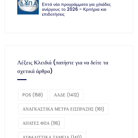
Επτά νέα προγράμματα για χιλιάδες
ανέργους το 2026 – Κριτήρια και
επιδοτήσεις
Λέξεις Κλειδιά (πατήστε για να δείτε τα
σχετικά άρθρα)
POS
(158)
ΑΑΔΕ
(1412)
ΑΝΑΓΚΑΣΤΙΚΑ ΜΕΤΡΑ ΕΙΣΠΡΑΞΗΣ
(161)
ΑΠΑΤΕΣ ΦΠΑ
(116)
ΑΣΦΑΛΙΣΤΙΚΑ ΤΑΜΕΙΑ
(140)