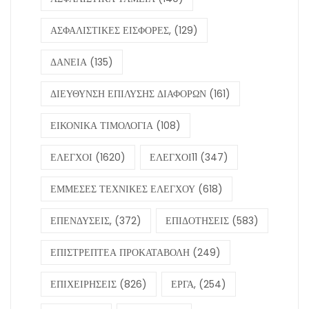
ΑΣΦΑΛΙΣΤΙΚΕΣ ΕΙΣΦΟΡΕΣ,
(129)
ΔΑΝΕΙΑ
(135)
ΔΙΕΥΘΥΝΣΗ ΕΠΙΛΥΣΗΣ ΔΙΑΦΟΡΩΝ
(161)
ΕΙΚΟΝΙΚΑ ΤΙΜΟΛΟΓΙΑ
(108)
ΕΛΕΓΧΟΙ
(1620)
ΕΛΕΓΧΟΙ11
(347)
ΕΜΜΕΣΕΣ ΤΕΧΝΙΚΕΣ ΕΛΕΓΧΟΥ
(618)
ΕΠΕΝΔΥΣΕΙΣ,
(372)
ΕΠΙΔΟΤΗΣΕΙΣ
(583)
ΕΠΙΣΤΡΕΠΤΕΑ ΠΡΟΚΑΤΑΒΟΛΗ
(249)
ΕΠΙΧΕΙΡΗΣΕΙΣ
(826)
ΕΡΓΑ,
(254)