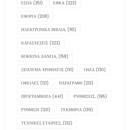
ΕΣΠΑ
(351)
ΕΦΚΑ
(323)
ΕΦΟΡΙΑ
(208)
ΗΛΕΚΤΡΟΝΙΚΑ ΒΙΒΛΙΑ,
(110)
ΚΑΤΑΣΧΕΣΕΙΣ
(323)
ΚΟΚΚΙΝΑ ΔΑΝΕΙΑ,
(158)
ΞΕΠΛΥΜΑ ΧΡΗΜΑΤΟΣ
(131)
ΟΑΕΔ
(130)
ΟΦΕΙΛΕΣ
(121)
ΠΑΡΑΓΡΑΦΗ
(213)
ΠΡΟΓΡΑΜΜΑΤΑ
(441)
ΡΥΘΜΙΣΕΙΣ,
(195)
ΡΥΘΜΙΣΗ
(120)
ΤΕΚΜΗΡΙΑ
(139)
ΤΕΧΝΙΚΕΣ ΕΤΑΙΡΙΕΣ,
(132)