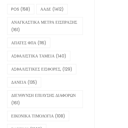
POS
(158)
ΑΑΔΕ
(1412)
ΑΝΑΓΚΑΣΤΙΚΑ ΜΕΤΡΑ ΕΙΣΠΡΑΞΗΣ
(161)
ΑΠΑΤΕΣ ΦΠΑ
(116)
ΑΣΦΑΛΙΣΤΙΚΑ ΤΑΜΕΙΑ
(140)
ΑΣΦΑΛΙΣΤΙΚΕΣ ΕΙΣΦΟΡΕΣ,
(129)
ΔΑΝΕΙΑ
(135)
ΔΙΕΥΘΥΝΣΗ ΕΠΙΛΥΣΗΣ ΔΙΑΦΟΡΩΝ
(161)
ΕΙΚΟΝΙΚΑ ΤΙΜΟΛΟΓΙΑ
(108)