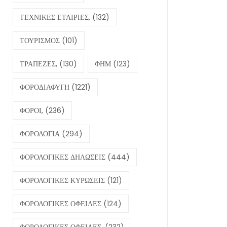
ΤΕΧΝΙΚΕΣ ΕΤΑΙΡΙΕΣ,
(132)
ΤΟΥΡΙΣΜΟΣ
(101)
ΤΡΑΠΕΖΕΣ,
(130)
ΦΗΜ
(123)
ΦΟΡΟΔΙΑΦΥΓΗ
(1221)
ΦΟΡΟΙ,
(236)
ΦΟΡΟΛΟΓΙΑ
(294)
ΦΟΡΟΛΟΓΙΚΕΣ ΔΗΛΩΣΕΙΣ
(444)
ΦΟΡΟΛΟΓΙΚΕΣ ΚΥΡΩΣΕΙΣ
(121)
ΦΟΡΟΛΟΓΙΚΕΣ ΟΦΕΙΛΕΣ
(124)