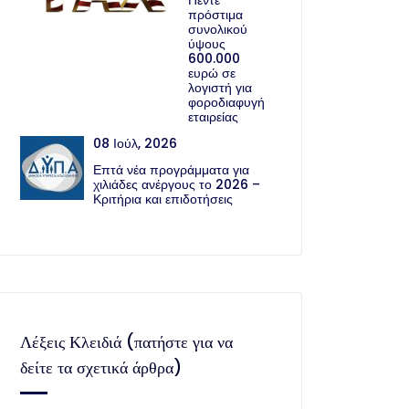
Πέντε
πρόστιμα
συνολικού
ύψους
600.000
ευρώ σε
λογιστή για
φοροδιαφυγή
εταιρείας
08 Ιούλ, 2026
Επτά νέα προγράμματα για
χιλιάδες ανέργους το 2026 –
Κριτήρια και επιδοτήσεις
Λέξεις Κλειδιά (πατήστε για να
δείτε τα σχετικά άρθρα)