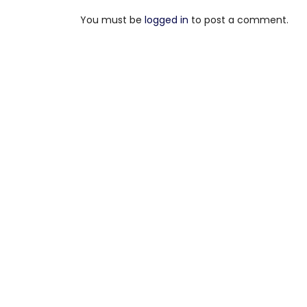
You must be
logged in
to post a comment.