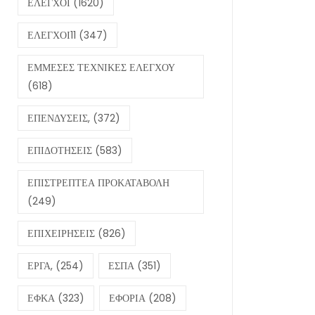
ΕΛΕΓΧΟΙ
(1620)
ΕΛΕΓΧΟΙ11
(347)
ΕΜΜΕΣΕΣ ΤΕΧΝΙΚΕΣ ΕΛΕΓΧΟΥ
(618)
ΕΠΕΝΔΥΣΕΙΣ,
(372)
ΕΠΙΔΟΤΗΣΕΙΣ
(583)
ΕΠΙΣΤΡΕΠΤΕΑ ΠΡΟΚΑΤΑΒΟΛΗ
(249)
ΕΠΙΧΕΙΡΗΣΕΙΣ
(826)
ΕΡΓΑ,
(254)
ΕΣΠΑ
(351)
ΕΦΚΑ
(323)
ΕΦΟΡΙΑ
(208)