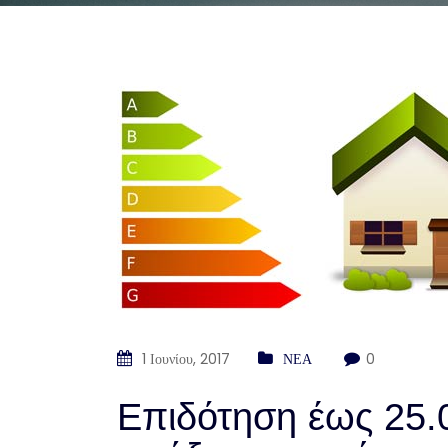
1 Ιουνίου, 2017
ΝΕΑ
0
Επιδότηση έως 25.