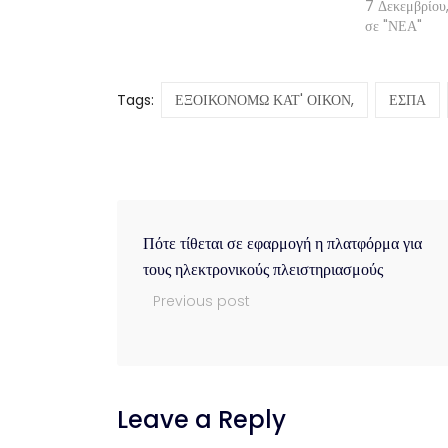
7 Δεκεμβρίου
σε "ΝΕΑ"
Tags:
ΕΞΟΙΚΟΝΟΜΩ ΚΑΤ' ΟΙΚΟΝ,
ΕΣΠΑ
Πότε τίθεται σε εφαρμογή η πλατφόρμα για
τους ηλεκτρονικούς πλειστηριασμούς
Previous post
Leave a Reply