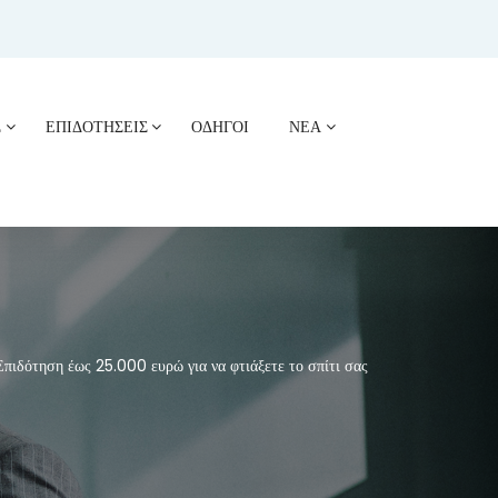
Σ
ΕΠΙΔΟΤΗΣΕΙΣ
ΟΔΗΓΟΙ
ΝΕΑ
ιδότηση έως 25.000 ευρώ για να φτιάξετε το σπίτι σας