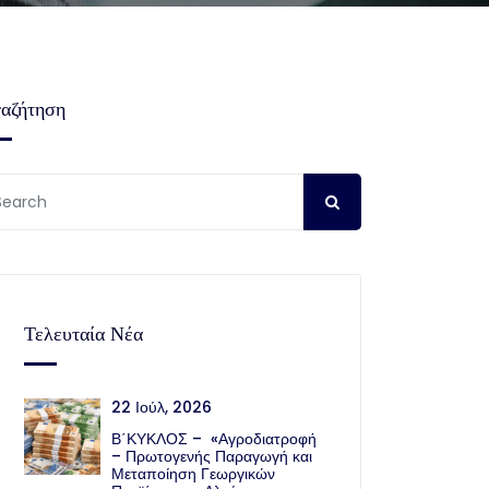
αζήτηση
Τελευταία Νέα
22 Ιούλ, 2026
Β΄ΚΥΚΛΟΣ – «Αγροδιατροφή
– Πρωτογενής Παραγωγή και
Μεταποίηση Γεωργικών