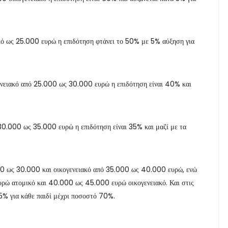
ακό ως 25.000 ευρώ η επιδότηση φτάνει το 50% με 5% αύξηση για
ενειακό από 25.000 ως 30.000 ευρώ η επιδότηση είναι 40% και
30.000 ως 35.000 ευρώ η επιδότηση είναι 35% και μαζί με τα
00 ως 30.000 και οικογενειακό από 35.000 ως 40.000 ευρώ, ενώ
ρώ ατομικό και 40.000 ως 45.000 ευρώ οικογενειακό. Και στις
 5% για κάθε παιδί μέχρι ποσοστό 70%.