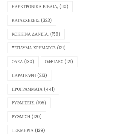
ΗΛΕΚΤΡΟΝΙΚΑ ΒΙΒΛΙΑ,
(110)
ΚΑΤΑΣΧΕΣΕΙΣ
(323)
ΚΟΚΚΙΝΑ ΔΑΝΕΙΑ,
(158)
ΞΕΠΛΥΜΑ ΧΡΗΜΑΤΟΣ
(131)
ΟΑΕΔ
(130)
ΟΦΕΙΛΕΣ
(121)
ΠΑΡΑΓΡΑΦΗ
(213)
ΠΡΟΓΡΑΜΜΑΤΑ
(441)
ΡΥΘΜΙΣΕΙΣ,
(195)
ΡΥΘΜΙΣΗ
(120)
ΤΕΚΜΗΡΙΑ
(139)