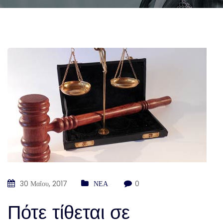
30 Μαΐου, 2017
ΝΕΑ
0
Πότε τίθεται σε