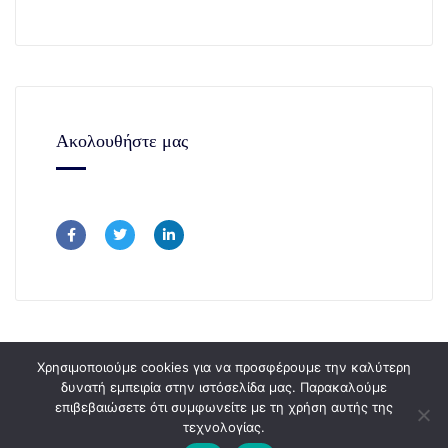
Ακολουθήστε μας
Χρησιμοποιούμε cookies για να προσφέρουμε την καλύτερη
δυνατή εμπειρία στην ιστόσελίδα μας. Παρακαλούμε
επιβεβαιώσετε ότι συμφωνείτε με τη χρήση αυτής της
Copyright © 365Consulting 2024.
τεχνολογίας.