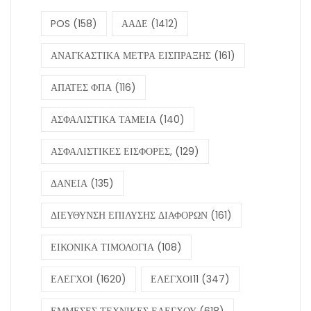
POS
(158)
ΑΑΔΕ
(1412)
ΑΝΑΓΚΑΣΤΙΚΑ ΜΕΤΡΑ ΕΙΣΠΡΑΞΗΣ
(161)
ΑΠΑΤΕΣ ΦΠΑ
(116)
ΑΣΦΑΛΙΣΤΙΚΑ ΤΑΜΕΙΑ
(140)
ΑΣΦΑΛΙΣΤΙΚΕΣ ΕΙΣΦΟΡΕΣ,
(129)
ΔΑΝΕΙΑ
(135)
ΔΙΕΥΘΥΝΣΗ ΕΠΙΛΥΣΗΣ ΔΙΑΦΟΡΩΝ
(161)
ΕΙΚΟΝΙΚΑ ΤΙΜΟΛΟΓΙΑ
(108)
ΕΛΕΓΧΟΙ
(1620)
ΕΛΕΓΧΟΙ11
(347)
ΕΜΜΕΣΕΣ ΤΕΧΝΙΚΕΣ ΕΛΕΓΧΟΥ
(618)