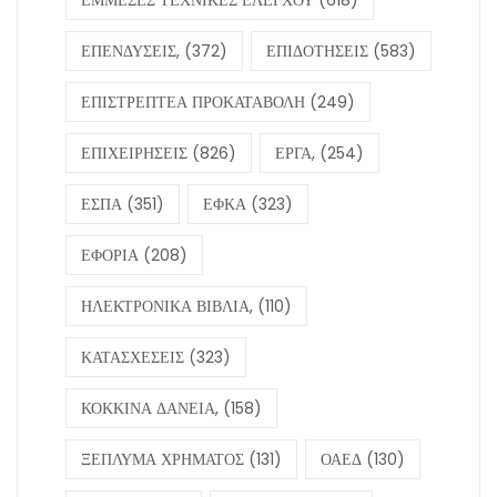
ΕΠΕΝΔΥΣΕΙΣ,
(372)
ΕΠΙΔΟΤΗΣΕΙΣ
(583)
ΕΠΙΣΤΡΕΠΤΕΑ ΠΡΟΚΑΤΑΒΟΛΗ
(249)
ΕΠΙΧΕΙΡΗΣΕΙΣ
(826)
ΕΡΓΑ,
(254)
ΕΣΠΑ
(351)
ΕΦΚΑ
(323)
ΕΦΟΡΙΑ
(208)
ΗΛΕΚΤΡΟΝΙΚΑ ΒΙΒΛΙΑ,
(110)
ΚΑΤΑΣΧΕΣΕΙΣ
(323)
ΚΟΚΚΙΝΑ ΔΑΝΕΙΑ,
(158)
ΞΕΠΛΥΜΑ ΧΡΗΜΑΤΟΣ
(131)
ΟΑΕΔ
(130)