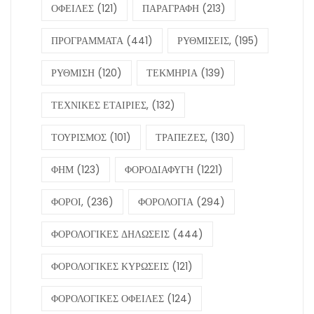
ΟΦΕΙΛΕΣ
(121)
ΠΑΡΑΓΡΑΦΗ
(213)
ΠΡΟΓΡΑΜΜΑΤΑ
(441)
ΡΥΘΜΙΣΕΙΣ,
(195)
ΡΥΘΜΙΣΗ
(120)
ΤΕΚΜΗΡΙΑ
(139)
ΤΕΧΝΙΚΕΣ ΕΤΑΙΡΙΕΣ,
(132)
ΤΟΥΡΙΣΜΟΣ
(101)
ΤΡΑΠΕΖΕΣ,
(130)
ΦΗΜ
(123)
ΦΟΡΟΔΙΑΦΥΓΗ
(1221)
ΦΟΡΟΙ,
(236)
ΦΟΡΟΛΟΓΙΑ
(294)
ΦΟΡΟΛΟΓΙΚΕΣ ΔΗΛΩΣΕΙΣ
(444)
ΦΟΡΟΛΟΓΙΚΕΣ ΚΥΡΩΣΕΙΣ
(121)
ΦΟΡΟΛΟΓΙΚΕΣ ΟΦΕΙΛΕΣ
(124)