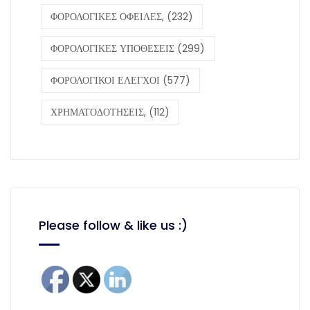
ΦΟΡΟΛΟΓΙΚΕΣ ΟΦΕΙΛΕΣ,
(232)
ΦΟΡΟΛΟΓΙΚΕΣ ΥΠΟΘΕΣΕΙΣ
(299)
ΦΟΡΟΛΟΓΙΚΟΙ ΕΛΕΓΧΟΙ
(577)
ΧΡΗΜΑΤΟΔΟΤΗΣΕΙΣ,
(112)
Please follow & like us :)