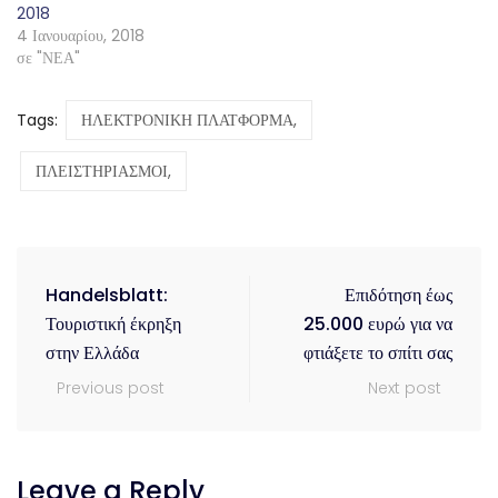
2018
4 Ιανουαρίου, 2018
σε "ΝΕΑ"
Tags:
ΗΛΕΚΤΡΟΝΙΚΗ ΠΛΑΤΦΟΡΜΑ,
ΠΛΕΙΣΤΗΡΙΑΣΜΟΙ,
Handelsblatt:
Επιδότηση έως
Τουριστική έκρηξη
25.000 ευρώ για να
στην Ελλάδα
φτιάξετε το σπίτι σας
Previous post
Next post
Leave a Reply