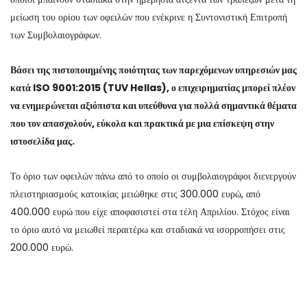
μείωση του ορίου των οφειλών που ενέκρινε η Συντονιστική Επιτροπή
των Συμβολαιογράφων.
Βάσει της πιστοποιημένης ποιότητας των παρεχόμενων υπηρεσιών μας
κατά ISO 9001:2015 (TUV Hellas), ο επιχειρηματίας μπορεί πλέον
να ενημερώνεται αξιόπιστα και υπεύθυνα για πολλά σημαντικά θέματα
που τον απασχολούν, εύκολα και πρακτικά με μια επίσκεψη στην
ιστοσελίδα μας.
Το όριο των οφειλών πάνω από το οποίο οι συμβολαιογράφοι διενεργούν
πλειστηριασμούς κατοικίας μειώθηκε στις 300.000 ευρώ, από
400.000 ευρώ που είχε αποφασιστεί στα τέλη Απριλίου. Στόχος είναι
το όριο αυτό να μειωθεί περαιτέρω και σταδιακά να ισορροπήσει στις
200.000 ευρώ.