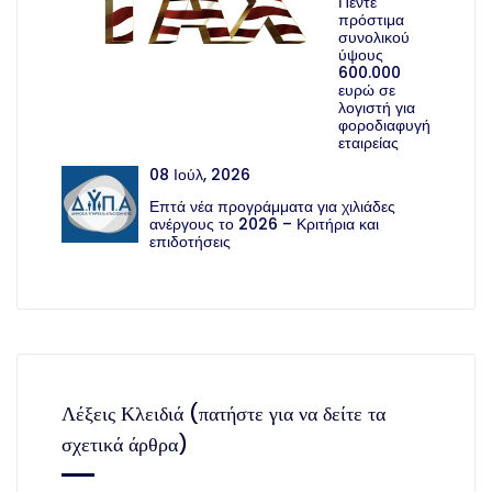
Πέντε
πρόστιμα
συνολικού
ύψους
600.000
ευρώ σε
λογιστή για
φοροδιαφυγή
εταιρείας
08 Ιούλ, 2026
Επτά νέα προγράμματα για χιλιάδες
ανέργους το 2026 – Κριτήρια και
επιδοτήσεις
Λέξεις Κλειδιά (πατήστε για να δείτε τα
σχετικά άρθρα)