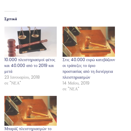
Σχετικά
10.000 πλειστηριασμοί φέτος
Στις 40.000 ευρώ κατεβάζουν
και 40.000 από το 2019 και
οι τράπεζες το όριο
μετά
προστασίας από τη διενέργεια
23 Ιανουαρίου, 2018
πλειστηριασμών
σε "ΝΕΑ"
14 Μαΐου, 2019
σε "ΝΕΑ"
Μπαράζ πλειστηριασμών το