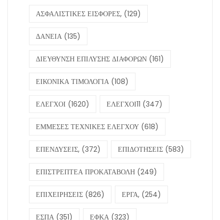
ΑΣΦΑΛΙΣΤΙΚΕΣ ΕΙΣΦΟΡΕΣ,
(129)
ΔΑΝΕΙΑ
(135)
ΔΙΕΥΘΥΝΣΗ ΕΠΙΛΥΣΗΣ ΔΙΑΦΟΡΩΝ
(161)
ΕΙΚΟΝΙΚΑ ΤΙΜΟΛΟΓΙΑ
(108)
ΕΛΕΓΧΟΙ
(1620)
ΕΛΕΓΧΟΙ11
(347)
ΕΜΜΕΣΕΣ ΤΕΧΝΙΚΕΣ ΕΛΕΓΧΟΥ
(618)
ΕΠΕΝΔΥΣΕΙΣ,
(372)
ΕΠΙΔΟΤΗΣΕΙΣ
(583)
ΕΠΙΣΤΡΕΠΤΕΑ ΠΡΟΚΑΤΑΒΟΛΗ
(249)
ΕΠΙΧΕΙΡΗΣΕΙΣ
(826)
ΕΡΓΑ,
(254)
ΕΣΠΑ
(351)
ΕΦΚΑ
(323)