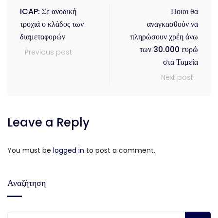
ICAP: Σε ανοδική
Ποιοι θα
τροχιά ο κλάδος των
αναγκασθούν να
διαμεταφορών
πληρώσουν χρέη άνω
των 30.000 ευρώ
Previous post
στα Ταμεία
Next post
Leave a Reply
You must be
logged in
to post a comment.
Αναζήτηση