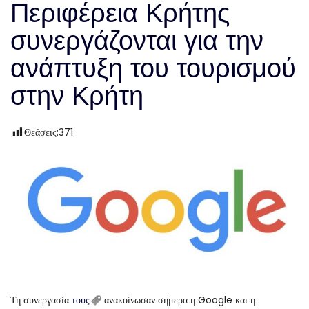
Περιφέρεια Κρήτης
συνεργάζονται για την
ανάπτυξη του τουρισμού
στην Κρήτη
Θεάσεις:
371
Τη συνεργασία
τους
ανακοίνωσαν σήμερα η Google και η