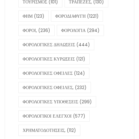
ΤΟΥΡΙΣΜΟΣ
(101)
ΤΡΑΠΕΖΕΣ,
(130)
ΦΗΜ
(123)
ΦΟΡΟΔΙΑΦΥΓΗ
(1221)
ΦΟΡΟΙ,
(236)
ΦΟΡΟΛΟΓΙΑ
(294)
ΦΟΡΟΛΟΓΙΚΕΣ ΔΗΛΩΣΕΙΣ
(444)
ΦΟΡΟΛΟΓΙΚΕΣ ΚΥΡΩΣΕΙΣ
(121)
ΦΟΡΟΛΟΓΙΚΕΣ ΟΦΕΙΛΕΣ
(124)
ΦΟΡΟΛΟΓΙΚΕΣ ΟΦΕΙΛΕΣ,
(232)
ΦΟΡΟΛΟΓΙΚΕΣ ΥΠΟΘΕΣΕΙΣ
(299)
ΦΟΡΟΛΟΓΙΚΟΙ ΕΛΕΓΧΟΙ
(577)
ΧΡΗΜΑΤΟΔΟΤΗΣΕΙΣ,
(112)