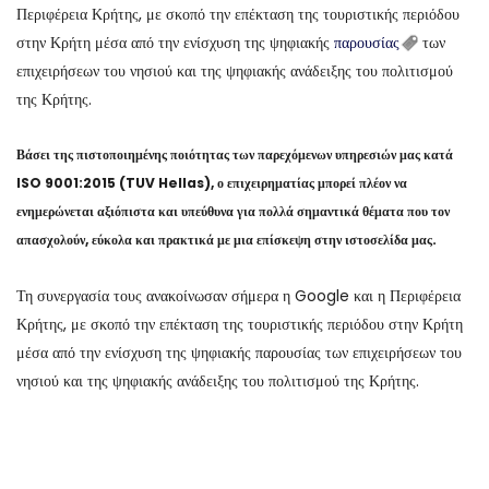
Περιφέρεια Κρήτης, με σκοπό την επέκταση της τουριστικής περιόδου
στην Κρήτη μέσα από την ενίσχυση της ψηφιακής
παρουσίας
των
επιχειρήσεων του νησιού και της ψηφιακής ανάδειξης του πολιτισμού
της Κρήτης.
Βάσει της πιστοποιημένης ποιότητας των παρεχόμενων υπηρεσιών μας κατά
ISO 9001:2015 (TUV Hellas), ο επιχειρηματίας μπορεί πλέον να
ενημερώνεται αξιόπιστα και υπεύθυνα για πολλά σημαντικά θέματα που τον
απασχολούν, εύκολα και πρακτικά με μια επίσκεψη στην ιστοσελίδα μας.
Τη συνεργασία τους ανακοίνωσαν σήμερα η Google και η Περιφέρεια
Κρήτης, με σκοπό την επέκταση της τουριστικής περιόδου στην Κρήτη
μέσα από την ενίσχυση της ψηφιακής παρουσίας των επιχειρήσεων του
νησιού και της ψηφιακής ανάδειξης του πολιτισμού της Κρήτης.