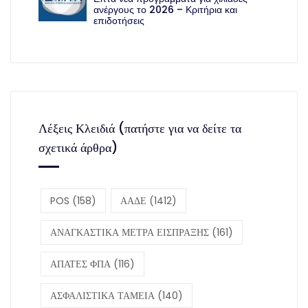
ανέργους το 2026 – Κριτήρια και
επιδοτήσεις
Λέξεις Κλειδιά (πατήστε για να δείτε τα
σχετικά άρθρα)
POS
(158)
ΑΑΔΕ
(1412)
ΑΝΑΓΚΑΣΤΙΚΑ ΜΕΤΡΑ ΕΙΣΠΡΑΞΗΣ
(161)
ΑΠΑΤΕΣ ΦΠΑ
(116)
ΑΣΦΑΛΙΣΤΙΚΑ ΤΑΜΕΙΑ
(140)