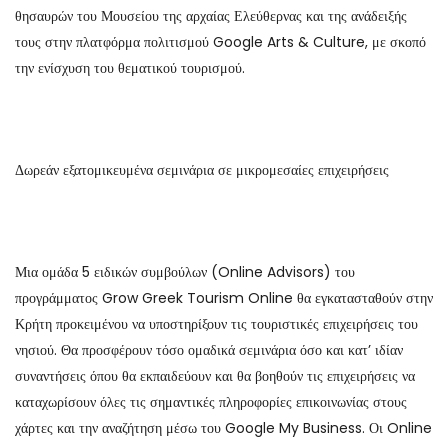
θησαυρών του Μουσείου της αρχαίας Ελεύθερνας και της ανάδειξής
τους στην πλατφόρμα πολιτισμού Google Arts & Culture, με σκοπό
την ενίσχυση του θεματικού τουρισμού.
Δωρεάν εξατομικευμένα σεμινάρια σε μικρομεσαίες επιχειρήσεις
Μια ομάδα 5 ειδικών συμβούλων (Online Advisors) του
προγράμματος Grow Greek Tourism Online θα εγκατασταθούν στην
Κρήτη προκειμένου να υποστηρίξουν τις τουριστικές επιχειρήσεις του
νησιού. Θα προσφέρουν τόσο ομαδικά σεμινάρια όσο και κατ’ ιδίαν
συναντήσεις όπου θα εκπαιδεύουν και θα βοηθούν τις επιχειρήσεις να
καταχωρίσουν όλες τις σημαντικές πληροφορίες επικοινωνίας στους
χάρτες και την αναζήτηση μέσω του Google My Business. Οι Online