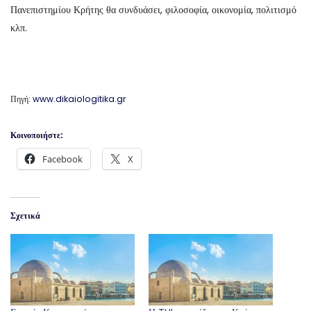
Πανεπιστημίου Κρήτης θα συνδυάσει, φιλοσοφία, οικονομία, πολιτισμό
κλπ.
Πηγή:
www.dikaiologitika.gr
Κοινοποιήστε:
Facebook
X
Σχετικά