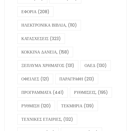
ΕΦΟΡΙΑ
(208)
ΗΛΕΚΤΡΟΝΙΚΑ ΒΙΒΛΙΑ,
(110)
ΚΑΤΑΣΧΕΣΕΙΣ
(323)
ΚΟΚΚΙΝΑ ΔΑΝΕΙΑ,
(158)
ΞΕΠΛΥΜΑ ΧΡΗΜΑΤΟΣ
(131)
ΟΑΕΔ
(130)
ΟΦΕΙΛΕΣ
(121)
ΠΑΡΑΓΡΑΦΗ
(213)
ΠΡΟΓΡΑΜΜΑΤΑ
(441)
ΡΥΘΜΙΣΕΙΣ,
(195)
ΡΥΘΜΙΣΗ
(120)
ΤΕΚΜΗΡΙΑ
(139)
ΤΕΧΝΙΚΕΣ ΕΤΑΙΡΙΕΣ,
(132)