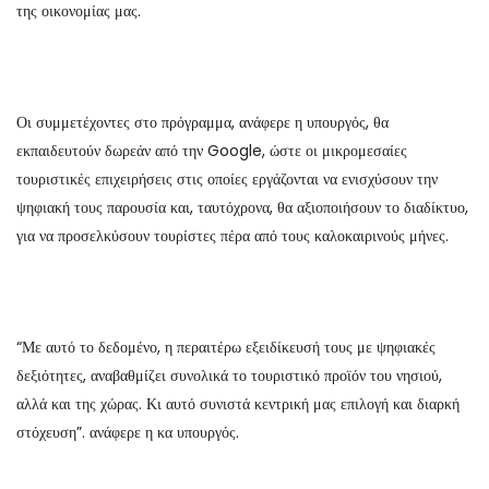
της οικονομίας μας.
Οι συμμετέχοντες στο πρόγραμμα, ανάφερε η υπουργός, θα
εκπαιδευτούν δωρεάν από την Google, ώστε οι μικρομεσαίες
τουριστικές επιχειρήσεις στις οποίες εργάζονται να ενισχύσουν την
ψηφιακή τους παρουσία και, ταυτόχρονα, θα αξιοποιήσουν το διαδίκτυο,
για να προσελκύσουν τουρίστες πέρα από τους καλοκαιρινούς μήνες.
“Με αυτό το δεδομένο, η περαιτέρω εξειδίκευσή τους με ψηφιακές
δεξιότητες, αναβαθμίζει συνολικά το τουριστικό προϊόν του νησιού,
αλλά και της χώρας. Κι αυτό συνιστά κεντρική μας επιλογή και διαρκή
στόχευση”. ανάφερε η κα υπουργός.