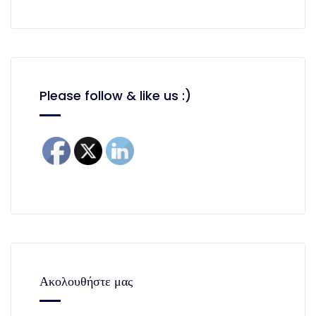
Please follow & like us :)
Ακολουθήστε μας