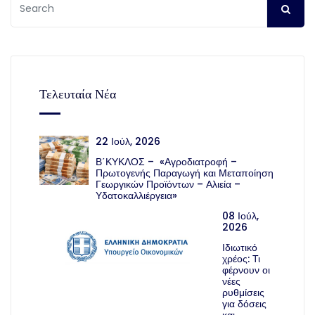
Τελευταία Νέα
22 Ιούλ, 2026
Β΄ΚΥΚΛΟΣ – «Αγροδιατροφή –
Πρωτογενής Παραγωγή και Μεταποίηση
Γεωργικών Προϊόντων – Αλιεία –
Υδατοκαλλιέργεια»
08 Ιούλ,
2026
Ιδιωτικό
χρέος: Τι
φέρνουν οι
νέες
ρυθμίσεις
για δόσεις
και