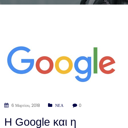
6 Μαρτίου, 2018
ΝΕΑ
0
Η Google και η