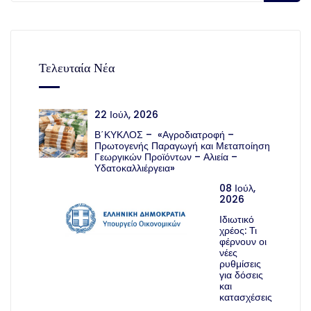
Τελευταία Νέα
22 Ιούλ, 2026
Β΄ΚΥΚΛΟΣ – «Αγροδιατροφή –
Πρωτογενής Παραγωγή και Μεταποίηση
Γεωργικών Προϊόντων – Αλιεία –
Υδατοκαλλιέργεια»
08 Ιούλ,
2026
Ιδιωτικό
χρέος: Τι
φέρνουν οι
νέες
ρυθμίσεις
για δόσεις
και
κατασχέσεις