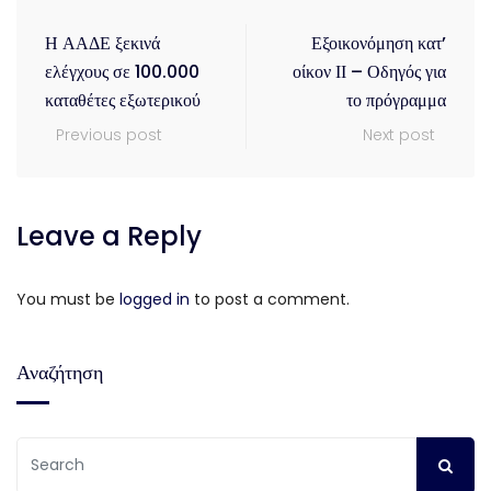
Η ΑΑΔΕ ξεκινά
Εξοικονόμηση κατ’
ελέγχους σε 100.000
οίκον ΙΙ – Οδηγός για
καταθέτες εξωτερικού
το πρόγραμμα
Previous post
Next post
Leave a Reply
You must be
logged in
to post a comment.
Αναζήτηση