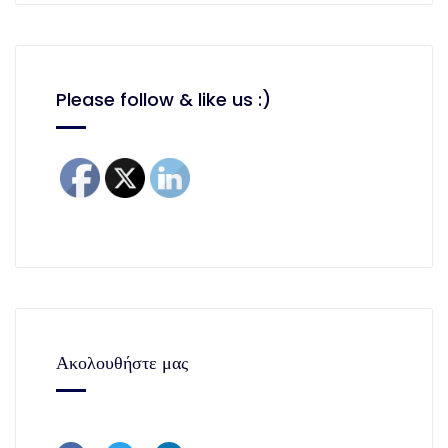
Please follow & like us :)
Ακολουθήστε μας