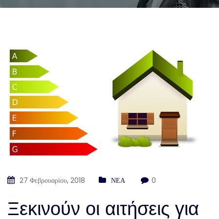
27 Φεβρουαρίου, 2018
ΝΕΑ
0
Ξεκινούν οι αιτήσεις για