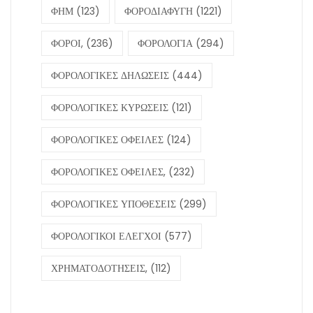
ΦΗΜ
(123)
ΦΟΡΟΔΙΑΦΥΓΗ
(1221)
ΦΟΡΟΙ,
(236)
ΦΟΡΟΛΟΓΙΑ
(294)
ΦΟΡΟΛΟΓΙΚΕΣ ΔΗΛΩΣΕΙΣ
(444)
ΦΟΡΟΛΟΓΙΚΕΣ ΚΥΡΩΣΕΙΣ
(121)
ΦΟΡΟΛΟΓΙΚΕΣ ΟΦΕΙΛΕΣ
(124)
ΦΟΡΟΛΟΓΙΚΕΣ ΟΦΕΙΛΕΣ,
(232)
ΦΟΡΟΛΟΓΙΚΕΣ ΥΠΟΘΕΣΕΙΣ
(299)
ΦΟΡΟΛΟΓΙΚΟΙ ΕΛΕΓΧΟΙ
(577)
ΧΡΗΜΑΤΟΔΟΤΗΣΕΙΣ,
(112)