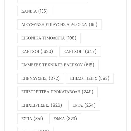
ΔΑΝΕΙΑ
(135)
ΔΙΕΥΘΥΝΣΗ ΕΠΙΛΥΣΗΣ ΔΙΑΦΟΡΩΝ
(161)
ΕΙΚΟΝΙΚΑ ΤΙΜΟΛΟΓΙΑ
(108)
ΕΛΕΓΧΟΙ
(1620)
ΕΛΕΓΧΟΙ11
(347)
ΕΜΜΕΣΕΣ ΤΕΧΝΙΚΕΣ ΕΛΕΓΧΟΥ
(618)
ΕΠΕΝΔΥΣΕΙΣ,
(372)
ΕΠΙΔΟΤΗΣΕΙΣ
(583)
ΕΠΙΣΤΡΕΠΤΕΑ ΠΡΟΚΑΤΑΒΟΛΗ
(249)
ΕΠΙΧΕΙΡΗΣΕΙΣ
(826)
ΕΡΓΑ,
(254)
ΕΣΠΑ
(351)
ΕΦΚΑ
(323)