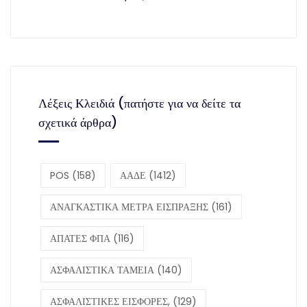
Λέξεις Κλειδιά (πατήστε για να δείτε τα
σχετικά άρθρα)
POS
(158)
ΑΑΔΕ
(1412)
ΑΝΑΓΚΑΣΤΙΚΑ ΜΕΤΡΑ ΕΙΣΠΡΑΞΗΣ
(161)
ΑΠΑΤΕΣ ΦΠΑ
(116)
ΑΣΦΑΛΙΣΤΙΚΑ ΤΑΜΕΙΑ
(140)
ΑΣΦΑΛΙΣΤΙΚΕΣ ΕΙΣΦΟΡΕΣ,
(129)