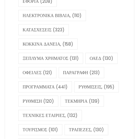
ΕΦΟΡΙΑ
(208)
ΗΛΕΚΤΡΟΝΙΚΑ ΒΙΒΛΙΑ,
(110)
ΚΑΤΑΣΧΕΣΕΙΣ
(323)
ΚΟΚΚΙΝΑ ΔΑΝΕΙΑ,
(158)
ΞΕΠΛΥΜΑ ΧΡΗΜΑΤΟΣ
(131)
ΟΑΕΔ
(130)
ΟΦΕΙΛΕΣ
(121)
ΠΑΡΑΓΡΑΦΗ
(213)
ΠΡΟΓΡΑΜΜΑΤΑ
(441)
ΡΥΘΜΙΣΕΙΣ,
(195)
ΡΥΘΜΙΣΗ
(120)
ΤΕΚΜΗΡΙΑ
(139)
ΤΕΧΝΙΚΕΣ ΕΤΑΙΡΙΕΣ,
(132)
ΤΟΥΡΙΣΜΟΣ
(101)
ΤΡΑΠΕΖΕΣ,
(130)