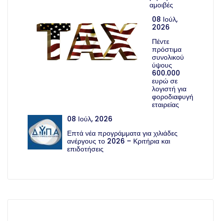
αμοιβές
08 Ιούλ,
2026
Πέντε
πρόστιμα
συνολικού
ύψους
600.000
ευρώ σε
λογιστή για
φοροδιαφυγή
εταιρείας
08 Ιούλ, 2026
Επτά νέα προγράμματα για χιλιάδες
ανέργους το 2026 – Κριτήρια και
επιδοτήσεις