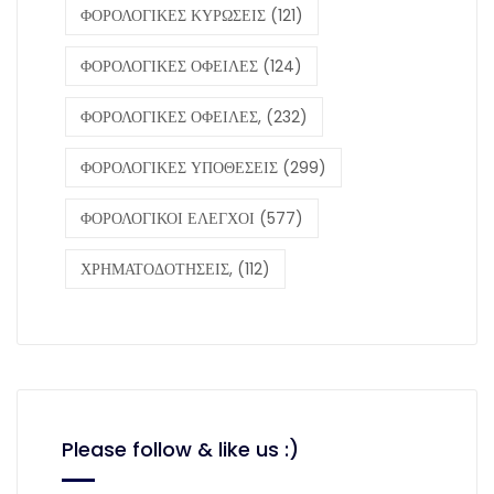
ΦΟΡΟΛΟΓΙΚΕΣ ΚΥΡΩΣΕΙΣ
(121)
ΦΟΡΟΛΟΓΙΚΕΣ ΟΦΕΙΛΕΣ
(124)
ΦΟΡΟΛΟΓΙΚΕΣ ΟΦΕΙΛΕΣ,
(232)
ΦΟΡΟΛΟΓΙΚΕΣ ΥΠΟΘΕΣΕΙΣ
(299)
ΦΟΡΟΛΟΓΙΚΟΙ ΕΛΕΓΧΟΙ
(577)
ΧΡΗΜΑΤΟΔΟΤΗΣΕΙΣ,
(112)
Please follow & like us :)