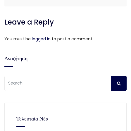
Leave a Reply
You must be
logged in
to post a comment.
Αναζήτηση
Τελευταία Νέα