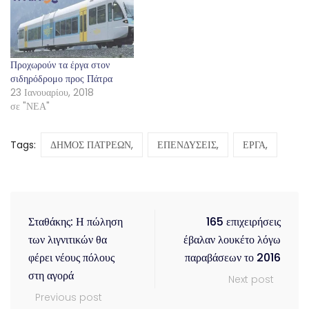
Προχωρούν τα έργα στον
σιδηρόδρομο προς Πάτρα
23 Ιανουαρίου, 2018
σε "ΝΕΑ"
Tags:
ΔΗΜΟΣ ΠΑΤΡΕΩΝ,
ΕΠΕΝΔΥΣΕΙΣ,
ΕΡΓΑ,
Σταθάκης: Η πώληση
165 επιχειρήσεις
των λιγνιτικών θα
έβαλαν λουκέτο λόγω
φέρει νέους πόλους
παραβάσεων το 2016
στη αγορά
Next post
Previous post