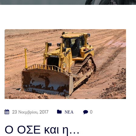
23 Νοεμβρίου, 2017
ΝΕΑ
0
Ο ΟΣΕ και η…