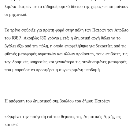
λιμένα Πατρών με το σιδηροδρομικό δίκτυο της χώρας» επισημαίνουν
οι μηχανικοί.
Το τρένο σφύριζε για πρώτη φορά στην πόλη των Πατρών τον Απρίλιο
του 1887. Ακριβώς 130 χρόνια μετά, η δημοτική αρχή θέλει να το
βγάλει έξω από την πόλη, η οποία επωφελήθηκε για δεκαετίες από τις
φθηνές μεταφορές αγροτικών και άλλων προϊόντων, τους επιβάτες, τις
ταχυδρομικές υπηρεσίες και γενικότερα τις συνδυασμένες μεταφορές
που μπορούσε να προσφέρει η συγκεκριμένη υποδομή.
Η απόφαση του δημοτικού συμβουλίου του δήμου Πατρέων
«Εγκρίνει την εισήγηση επί του θέματος της Δημοτικής Αρχής, ως
κάτωθι: