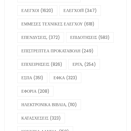
ΕΛΕΓΧΟΙ
(1620)
ΕΛΕΓΧΟΙ11
(347)
ΕΜΜΕΣΕΣ ΤΕΧΝΙΚΕΣ ΕΛΕΓΧΟΥ
(618)
ΕΠΕΝΔΥΣΕΙΣ,
(372)
ΕΠΙΔΟΤΗΣΕΙΣ
(583)
ΕΠΙΣΤΡΕΠΤΕΑ ΠΡΟΚΑΤΑΒΟΛΗ
(249)
ΕΠΙΧΕΙΡΗΣΕΙΣ
(826)
ΕΡΓΑ,
(254)
ΕΣΠΑ
(351)
ΕΦΚΑ
(323)
ΕΦΟΡΙΑ
(208)
ΗΛΕΚΤΡΟΝΙΚΑ ΒΙΒΛΙΑ,
(110)
ΚΑΤΑΣΧΕΣΕΙΣ
(323)