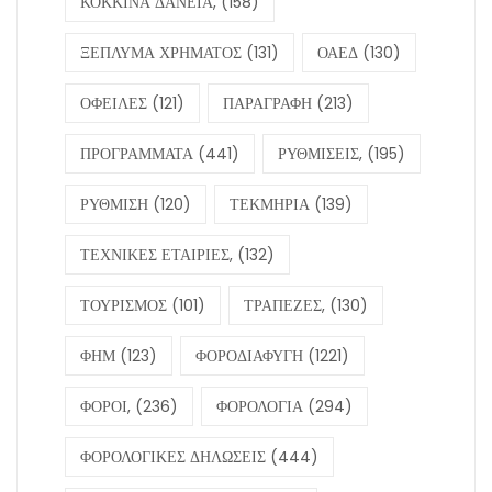
ΚΟΚΚΙΝΑ ΔΑΝΕΙΑ,
(158)
ΞΕΠΛΥΜΑ ΧΡΗΜΑΤΟΣ
(131)
ΟΑΕΔ
(130)
ΟΦΕΙΛΕΣ
(121)
ΠΑΡΑΓΡΑΦΗ
(213)
ΠΡΟΓΡΑΜΜΑΤΑ
(441)
ΡΥΘΜΙΣΕΙΣ,
(195)
ΡΥΘΜΙΣΗ
(120)
ΤΕΚΜΗΡΙΑ
(139)
ΤΕΧΝΙΚΕΣ ΕΤΑΙΡΙΕΣ,
(132)
ΤΟΥΡΙΣΜΟΣ
(101)
ΤΡΑΠΕΖΕΣ,
(130)
ΦΗΜ
(123)
ΦΟΡΟΔΙΑΦΥΓΗ
(1221)
ΦΟΡΟΙ,
(236)
ΦΟΡΟΛΟΓΙΑ
(294)
ΦΟΡΟΛΟΓΙΚΕΣ ΔΗΛΩΣΕΙΣ
(444)