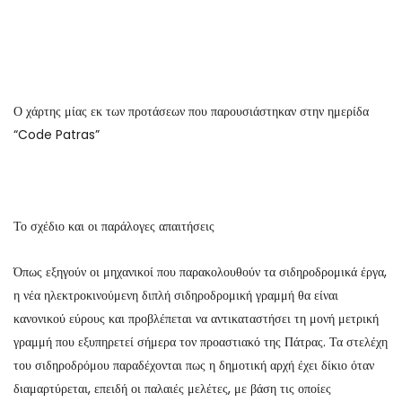
Ο χάρτης μίας εκ των προτάσεων που παρουσιάστηκαν στην ημερίδα
“Code Patras”
Το σχέδιο και οι παράλογες απαιτήσεις
Όπως εξηγούν οι μηχανικοί που παρακολουθούν τα σιδηροδρομικά έργα,
η νέα ηλεκτροκινούμενη διπλή σιδηροδρομική γραμμή θα είναι
κανονικού εύρους και προβλέπεται να αντικαταστήσει τη μονή μετρική
γραμμή που εξυπηρετεί σήμερα τον προαστιακό της Πάτρας. Τα στελέχη
του σιδηροδρόμου παραδέχονται πως η δημοτική αρχή έχει δίκιο όταν
διαμαρτύρεται, επειδή οι παλαιές μελέτες, με βάση τις οποίες