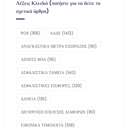
Λέξεις Κλειδιά (πατήστε για να δείτε τα
σχετικά άρθρα)
POS
(158)
ΑΑΔΕ
(1412)
ΑΝΑΓΚΑΣΤΙΚΑ ΜΕΤΡΑ ΕΙΣΠΡΑΞΗΣ
(161)
ΑΠΑΤΕΣ ΦΠΑ
(116)
ΑΣΦΑΛΙΣΤΙΚΑ ΤΑΜΕΙΑ
(140)
ΑΣΦΑΛΙΣΤΙΚΕΣ ΕΙΣΦΟΡΕΣ,
(129)
ΔΑΝΕΙΑ
(135)
ΔΙΕΥΘΥΝΣΗ ΕΠΙΛΥΣΗΣ ΔΙΑΦΟΡΩΝ
(161)
ΕΙΚΟΝΙΚΑ ΤΙΜΟΛΟΓΙΑ
(108)