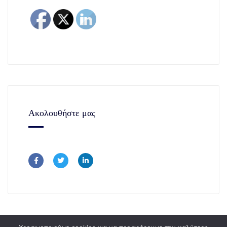
Ακολουθήστε μας