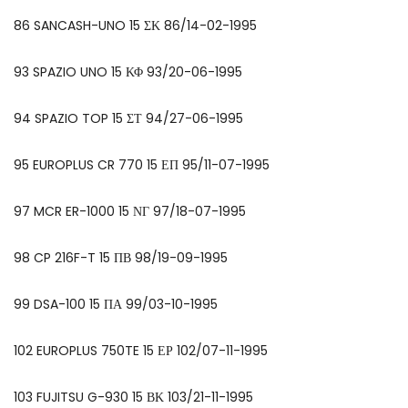
86 SANCASH-UNO 15 ΣΚ 86/14-02-1995
93 SPAZIO UNO 15 ΚΦ 93/20-06-1995
94 SPAZIO TOP 15 ΣΤ 94/27-06-1995
95 EUROPLUS CR 770 15 ΕΠ 95/11-07-1995
97 MCR ER-1000 15 ΝΓ 97/18-07-1995
98 CP 216F-T 15 ΠΒ 98/19-09-1995
99 DSA-100 15 ΠΑ 99/03-10-1995
102 EUROPLUS 750TE 15 ΕΡ 102/07-11-1995
103 FUJITSU G-930 15 ΒΚ 103/21-11-1995