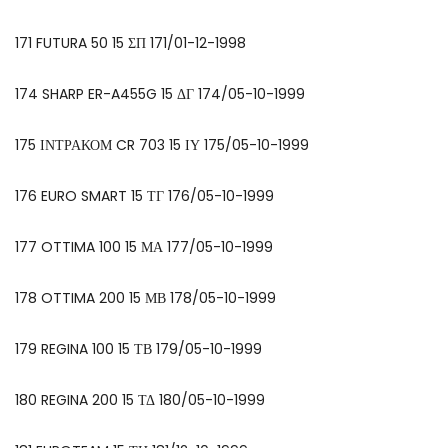
171 FUTURA 50 15 ΣΠ 171/01-12-1998
174 SHARP ER-A455G 15 ΔΓ 174/05-10-1999
175 ΙΝΤΡΑΚΟΜ CR 703 15 ΙΥ 175/05-10-1999
176 EURO SMART 15 ΤΓ 176/05-10-1999
177 OTTIMA 100 15 ΜΑ 177/05-10-1999
178 OTTIMA 200 15 ΜΒ 178/05-10-1999
179 REGINA 100 15 ΤΒ 179/05-10-1999
180 REGINA 200 15 ΤΔ 180/05-10-1999