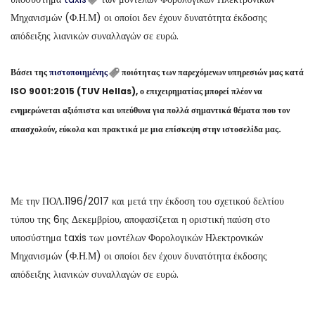
Μηχανισμών (Φ.Η.Μ) οι οποίοι δεν έχουν δυνατότητα έκδοσης
απόδειξης λιανικών συναλλαγών σε ευρώ.
Βάσει της
πιστοποιημένης
ποιότητας των παρεχόμενων υπηρεσιών μας κατά
ISO 9001:2015 (TUV Hellas), ο επιχειρηματίας μπορεί πλέον να
ενημερώνεται αξιόπιστα και υπεύθυνα για πολλά σημαντικά θέματα που τον
απασχολούν, εύκολα και πρακτικά με μια επίσκεψη στην ιστοσελίδα μας.
Με την ΠΟΛ.1196/2017 και μετά την έκδοση του σχετικού δελτίου
τύπου της 6ης Δεκεμβρίου, αποφασίζεται η οριστική παύση στο
υποσύστημα taxis των μοντέλων Φορολογικών Ηλεκτρονικών
Μηχανισμών (Φ.Η.Μ) οι οποίοι δεν έχουν δυνατότητα έκδοσης
απόδειξης λιανικών συναλλαγών σε ευρώ.