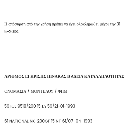
Η απόσυρση από την χρήση πρέπει να έχει ολοκληρωθεί μέχρι την 31-
5-2018.
ΑΡΙΘΜΟΣ ΕΓΚΡΙΣΗΣ ΠΙΝΑΚΑΣ Β ΑΔΕΙΑ ΚΑΤΑΛΛΗΛΟΤΗΤΑΣ
ΟΝΟΜΑΣΙΑ / ΜΟΝΤΕΛΟΥ / ΦΗΜ
56 ICL 9518/200 15 ΙΛ 56/21-01-1993
61 NATIONAL NK-200GF 15 NT 61/07-04-1993