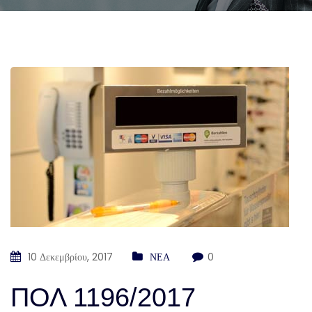
10 Δεκεμβρίου, 2017
ΝΕΑ
0
ΠΟΛ 1196/2017