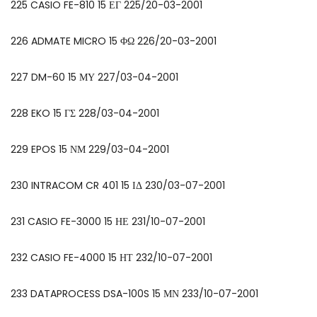
225 CASIO FE-810 15 ΕΓ 225/20-03-2001
226 ADMATE MICRO 15 ΦΩ 226/20-03-2001
227 DM-60 15 ΜΥ 227/03-04-2001
228 EKO 15 ΓΣ 228/03-04-2001
229 EPOS 15 ΝΜ 229/03-04-2001
230 INTRACOM CR 401 15 ΙΔ 230/03-07-2001
231 CASIO FE-3000 15 ΗΕ 231/10-07-2001
232 CASIO FE-4000 15 ΗΤ 232/10-07-2001
233 DATAPROCESS DSA-100S 15 ΜΝ 233/10-07-2001