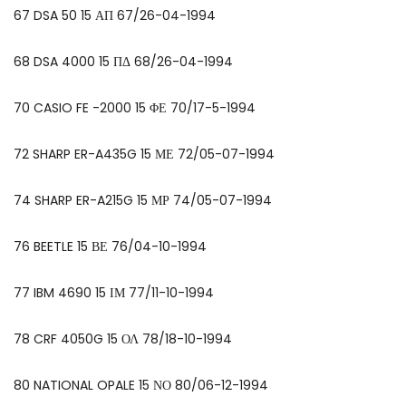
67 DSA 50 15 ΑΠ 67/26-04-1994
68 DSA 4000 15 ΠΔ 68/26-04-1994
70 CASIO FE -2000 15 ΦΕ 70/17-5-1994
72 SHARP ER-A435G 15 ΜΕ 72/05-07-1994
74 SHARP ER-A215G 15 ΜΡ 74/05-07-1994
76 BEETLE 15 ΒΕ 76/04-10-1994
77 IBM 4690 15 ΙΜ 77/11-10-1994
78 CRF 4050G 15 ΟΛ 78/18-10-1994
80 NATIONAL OPALE 15 ΝΟ 80/06-12-1994