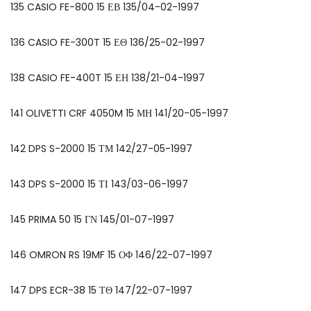
135 CASIO FE-800 15 ΕΒ 135/04-02-1997
136 CASIO FE-300T 15 ΕΘ 136/25-02-1997
138 CASIO FE-400T 15 ΕΗ 138/21-04-1997
141 OLIVETTI CRF 4050M 15 ΜΗ 141/20-05-1997
142 DPS S-2000 15 ΤΜ 142/27-05-1997
143 DPS S-2000 15 ΤΙ 143/03-06-1997
145 PRIMA 50 15 ΓΝ 145/01-07-1997
146 OMRON RS 19MF 15 ΟΦ 146/22-07-1997
147 DPS ECR-38 15 ΤΘ 147/22-07-1997