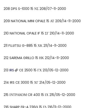
208 DPS S-1000 15 ΝΣ 208/07-11-2000
209 NATIONAL MINI OPALE 15 ΑΤ 209/14-11-2000
210 NATIONAL OPALE IF 15 ΣΓ 210/14-11-2000
211 FUJITSU G-885 15 ΧΚ 211/14-11-2000
212 SAREMA GRILLO 15 ΗΚ 212/14-11-2000
213
IRS
CE 2500 15 ΓΧ 213/05-12-2000
214 IRS CE 3000 15 ΧΓ 214/05-12-2000
215 ΙΝΤΡΑΚΟΜ CR 400 15 ΙΧ 215/05-12-2000
216 SHARP ER-A 236G 15 ΓΔ 216/11-12-2000