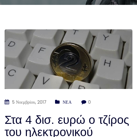
5 Νοεμβρίου, 2017
ΝΕΑ
0
Στα 4 δισ. ευρώ ο τζίρος
του ηλεκτρονικού