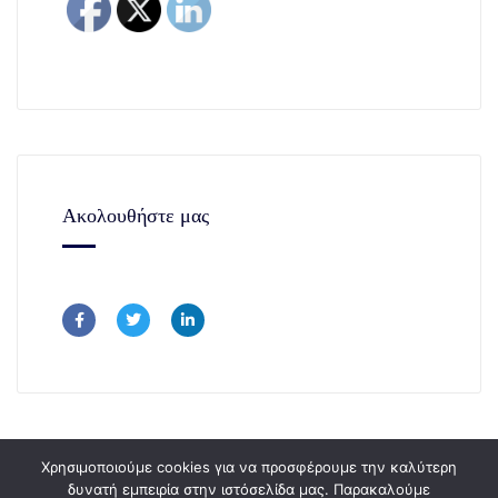
Ακολουθήστε μας
Χρησιμοποιούμε cookies για να προσφέρουμε την καλύτερη
δυνατή εμπειρία στην ιστόσελίδα μας. Παρακαλούμε