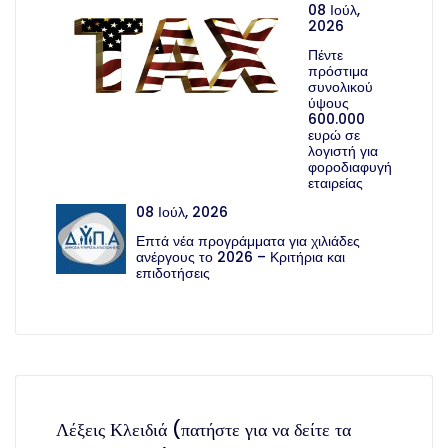
08 Ιούλ,
2026
Πέντε
πρόστιμα
συνολικού
ύψους
600.000
ευρώ σε
λογιστή για
φοροδιαφυγή
εταιρείας
08 Ιούλ, 2026
Επτά νέα προγράμματα για χιλιάδες
ανέργους το 2026 – Κριτήρια και
επιδοτήσεις
Λέξεις Κλειδιά (πατήστε για να δείτε τα