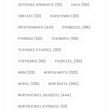
ΞΕΠΛΥΜΑ ΧΡΗΜΑΤΟΣ
(131)
ΟΑΕΔ
(130)
ΟΦΕΙΛΕΣ
(121)
ΠΑΡΑΓΡΑΦΗ
(213)
ΠΡΟΓΡΑΜΜΑΤΑ
(441)
ΡΥΘΜΙΣΕΙΣ,
(195)
ΡΥΘΜΙΣΗ
(120)
ΤΕΚΜΗΡΙΑ
(139)
ΤΕΧΝΙΚΕΣ ΕΤΑΙΡΙΕΣ,
(132)
ΤΟΥΡΙΣΜΟΣ
(101)
ΤΡΑΠΕΖΕΣ,
(130)
ΦΗΜ
(123)
ΦΟΡΟΔΙΑΦΥΓΗ
(1221)
ΦΟΡΟΙ,
(236)
ΦΟΡΟΛΟΓΙΑ
(294)
ΦΟΡΟΛΟΓΙΚΕΣ ΔΗΛΩΣΕΙΣ
(444)
ΦΟΡΟΛΟΓΙΚΕΣ ΚΥΡΩΣΕΙΣ
(121)