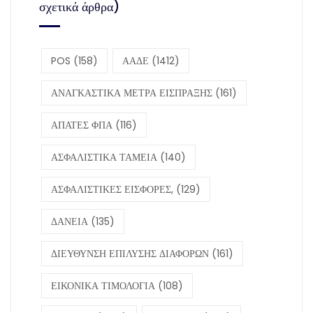
σχετικά άρθρα)
POS
(158)
ΑΑΔΕ
(1412)
ΑΝΑΓΚΑΣΤΙΚΑ ΜΕΤΡΑ ΕΙΣΠΡΑΞΗΣ
(161)
ΑΠΑΤΕΣ ΦΠΑ
(116)
ΑΣΦΑΛΙΣΤΙΚΑ ΤΑΜΕΙΑ
(140)
ΑΣΦΑΛΙΣΤΙΚΕΣ ΕΙΣΦΟΡΕΣ,
(129)
ΔΑΝΕΙΑ
(135)
ΔΙΕΥΘΥΝΣΗ ΕΠΙΛΥΣΗΣ ΔΙΑΦΟΡΩΝ
(161)
ΕΙΚΟΝΙΚΑ ΤΙΜΟΛΟΓΙΑ
(108)