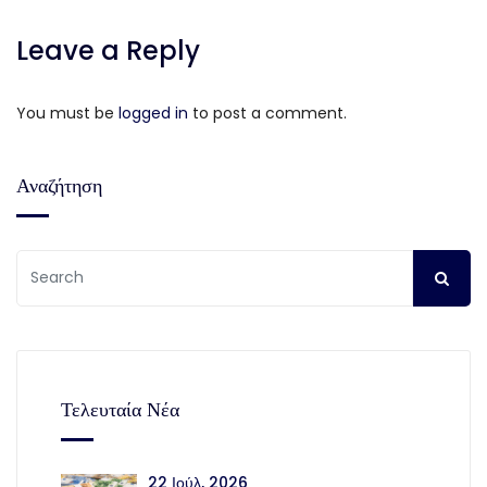
Leave a Reply
You must be
logged in
to post a comment.
Αναζήτηση
Τελευταία Νέα
22 Ιούλ, 2026