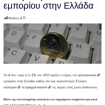
εμπορίου στην Ελλάδα
Θεάσεις:
471
Τα 4 δισ. ευρώ ή το 2% του ΑΕΠ αγγίζει ο τζίρος του
ηλεκτρονικού
εμπορίου στην Ελλάδα, καθώς όλο και περισσότεροι Έλληνες
επιλέγουν
να
πραγματοποιούν
τις αγορές τους μέσω διαδικτύου.
Βάσει της πιστοποιημένης ποιότητας των παρεχόμενων υπηρεσιών μας κατά