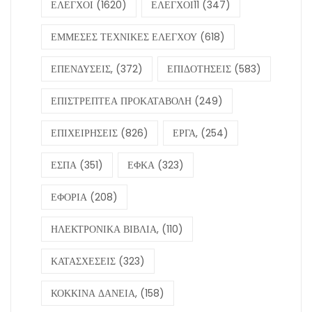
ΕΛΕΓΧΟΙ
(1620)
ΕΛΕΓΧΟΙ11
(347)
ΕΜΜΕΣΕΣ ΤΕΧΝΙΚΕΣ ΕΛΕΓΧΟΥ
(618)
ΕΠΕΝΔΥΣΕΙΣ,
(372)
ΕΠΙΔΟΤΗΣΕΙΣ
(583)
ΕΠΙΣΤΡΕΠΤΕΑ ΠΡΟΚΑΤΑΒΟΛΗ
(249)
ΕΠΙΧΕΙΡΗΣΕΙΣ
(826)
ΕΡΓΑ,
(254)
ΕΣΠΑ
(351)
ΕΦΚΑ
(323)
ΕΦΟΡΙΑ
(208)
ΗΛΕΚΤΡΟΝΙΚΑ ΒΙΒΛΙΑ,
(110)
ΚΑΤΑΣΧΕΣΕΙΣ
(323)
ΚΟΚΚΙΝΑ ΔΑΝΕΙΑ,
(158)