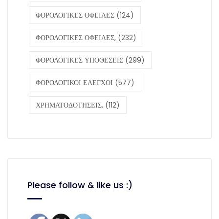
ΦΟΡΟΛΟΓΙΚΕΣ ΟΦΕΙΛΕΣ
(124)
ΦΟΡΟΛΟΓΙΚΕΣ ΟΦΕΙΛΕΣ,
(232)
ΦΟΡΟΛΟΓΙΚΕΣ ΥΠΟΘΕΣΕΙΣ
(299)
ΦΟΡΟΛΟΓΙΚΟΙ ΕΛΕΓΧΟΙ
(577)
ΧΡΗΜΑΤΟΔΟΤΗΣΕΙΣ,
(112)
Please follow & like us :)