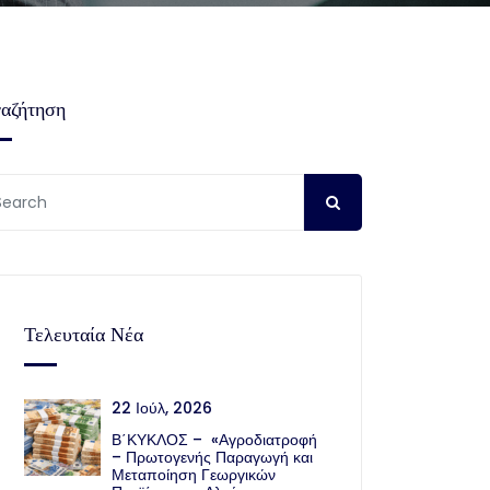
αζήτηση
Τελευταία Νέα
22 Ιούλ, 2026
Β΄ΚΥΚΛΟΣ – «Αγροδιατροφή
– Πρωτογενής Παραγωγή και
Μεταποίηση Γεωργικών