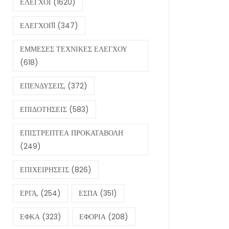
ΕΛΕΓΧΟΙ
(1620)
ΕΛΕΓΧΟΙ11
(347)
ΕΜΜΕΣΕΣ ΤΕΧΝΙΚΕΣ ΕΛΕΓΧΟΥ
(618)
ΕΠΕΝΔΥΣΕΙΣ,
(372)
ΕΠΙΔΟΤΗΣΕΙΣ
(583)
ΕΠΙΣΤΡΕΠΤΕΑ ΠΡΟΚΑΤΑΒΟΛΗ
(249)
ΕΠΙΧΕΙΡΗΣΕΙΣ
(826)
ΕΡΓΑ,
(254)
ΕΣΠΑ
(351)
ΕΦΚΑ
(323)
ΕΦΟΡΙΑ
(208)