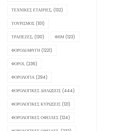
ΤΕΧΝΙΚΕΣ ΕΤΑΙΡΙΕΣ,
(132)
ΤΟΥΡΙΣΜΟΣ
(101)
ΤΡΑΠΕΖΕΣ,
(130)
ΦΗΜ
(123)
ΦΟΡΟΔΙΑΦΥΓΗ
(1221)
ΦΟΡΟΙ,
(236)
ΦΟΡΟΛΟΓΙΑ
(294)
ΦΟΡΟΛΟΓΙΚΕΣ ΔΗΛΩΣΕΙΣ
(444)
ΦΟΡΟΛΟΓΙΚΕΣ ΚΥΡΩΣΕΙΣ
(121)
ΦΟΡΟΛΟΓΙΚΕΣ ΟΦΕΙΛΕΣ
(124)