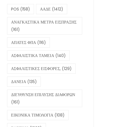
POS
(158)
ΑΑΔΕ
(1412)
ΑΝΑΓΚΑΣΤΙΚΑ ΜΕΤΡΑ ΕΙΣΠΡΑΞΗΣ
(161)
ΑΠΑΤΕΣ ΦΠΑ
(116)
ΑΣΦΑΛΙΣΤΙΚΑ ΤΑΜΕΙΑ
(140)
ΑΣΦΑΛΙΣΤΙΚΕΣ ΕΙΣΦΟΡΕΣ,
(129)
ΔΑΝΕΙΑ
(135)
ΔΙΕΥΘΥΝΣΗ ΕΠΙΛΥΣΗΣ ΔΙΑΦΟΡΩΝ
(161)
ΕΙΚΟΝΙΚΑ ΤΙΜΟΛΟΓΙΑ
(108)