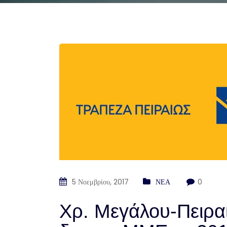
5 Νοεμβρίου, 2017
ΝΕΑ
0
Χρ. Μεγάλου-Πειραι