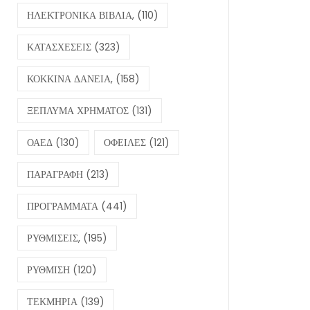
ΗΛΕΚΤΡΟΝΙΚΑ ΒΙΒΛΙΑ,
(110)
ΚΑΤΑΣΧΕΣΕΙΣ
(323)
ΚΟΚΚΙΝΑ ΔΑΝΕΙΑ,
(158)
ΞΕΠΛΥΜΑ ΧΡΗΜΑΤΟΣ
(131)
ΟΑΕΔ
(130)
ΟΦΕΙΛΕΣ
(121)
ΠΑΡΑΓΡΑΦΗ
(213)
ΠΡΟΓΡΑΜΜΑΤΑ
(441)
ΡΥΘΜΙΣΕΙΣ,
(195)
ΡΥΘΜΙΣΗ
(120)
ΤΕΚΜΗΡΙΑ
(139)