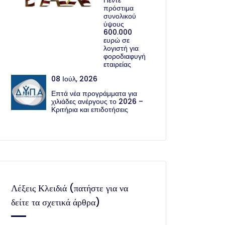
Πέντε
πρόστιμα
συνολικού
ύψους
600.000
ευρώ σε
λογιστή για
φοροδιαφυγή
εταιρείας
08 Ιούλ, 2026
Επτά νέα προγράμματα για
χιλιάδες ανέργους το 2026 –
Κριτήρια και επιδοτήσεις
Λέξεις Κλειδιά (πατήστε για να
δείτε τα σχετικά άρθρα)