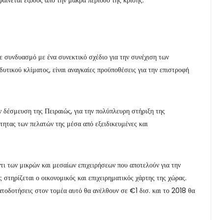
ε συνδυασμό με ένα συνεκτικό σχέδιο για την συνέχιση των
υτικού κλίματος, είναι αναγκαίες προϋποθέσεις για την επιστροφή
ν δέσμευση της Πειραιώς, για την πολύπλευρη στήριξη της
ότητας των πελατών της μέσα από εξειδικευμένες και
ντι των μικρών και μεσαίων επιχειρήσεων που αποτελούν για την
 στηρίζεται ο οικονομικός και επιχειρηματικός χάρτης της χώρας.
τοδοτήσεις στον τομέα αυτό θα ανέλθουν σε €1 δισ. και το 2018 θα