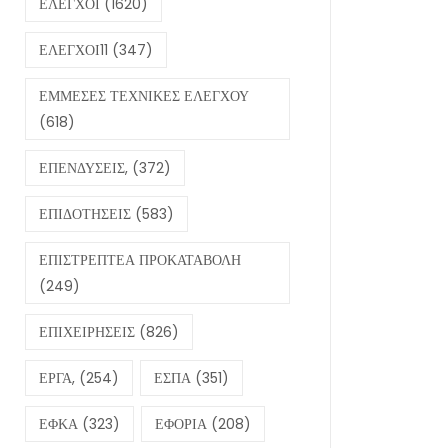
ΕΛΕΓΧΟΙ
(1620)
ΕΛΕΓΧΟΙ11
(347)
ΕΜΜΕΣΕΣ ΤΕΧΝΙΚΕΣ ΕΛΕΓΧΟΥ
(618)
ΕΠΕΝΔΥΣΕΙΣ,
(372)
ΕΠΙΔΟΤΗΣΕΙΣ
(583)
ΕΠΙΣΤΡΕΠΤΕΑ ΠΡΟΚΑΤΑΒΟΛΗ
(249)
ΕΠΙΧΕΙΡΗΣΕΙΣ
(826)
ΕΡΓΑ,
(254)
ΕΣΠΑ
(351)
ΕΦΚΑ
(323)
ΕΦΟΡΙΑ
(208)