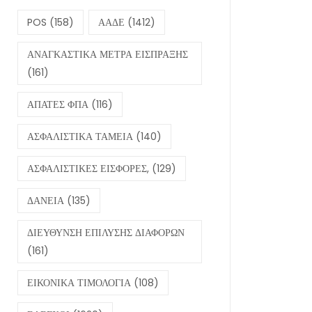
POS
(158)
ΑΑΔΕ
(1412)
ΑΝΑΓΚΑΣΤΙΚΑ ΜΕΤΡΑ ΕΙΣΠΡΑΞΗΣ
(161)
ΑΠΑΤΕΣ ΦΠΑ
(116)
ΑΣΦΑΛΙΣΤΙΚΑ ΤΑΜΕΙΑ
(140)
ΑΣΦΑΛΙΣΤΙΚΕΣ ΕΙΣΦΟΡΕΣ,
(129)
ΔΑΝΕΙΑ
(135)
ΔΙΕΥΘΥΝΣΗ ΕΠΙΛΥΣΗΣ ΔΙΑΦΟΡΩΝ
(161)
ΕΙΚΟΝΙΚΑ ΤΙΜΟΛΟΓΙΑ
(108)