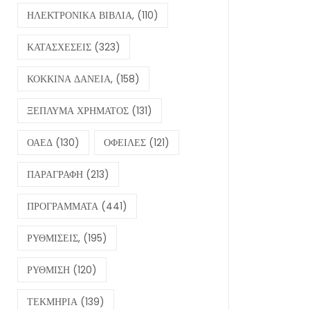
ΗΛΕΚΤΡΟΝΙΚΑ ΒΙΒΛΙΑ,
(110)
ΚΑΤΑΣΧΕΣΕΙΣ
(323)
ΚΟΚΚΙΝΑ ΔΑΝΕΙΑ,
(158)
ΞΕΠΛΥΜΑ ΧΡΗΜΑΤΟΣ
(131)
ΟΑΕΔ
(130)
ΟΦΕΙΛΕΣ
(121)
ΠΑΡΑΓΡΑΦΗ
(213)
ΠΡΟΓΡΑΜΜΑΤΑ
(441)
ΡΥΘΜΙΣΕΙΣ,
(195)
ΡΥΘΜΙΣΗ
(120)
ΤΕΚΜΗΡΙΑ
(139)