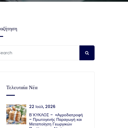
αζήτηση
Τελευταία Νέα
22 Ιούλ, 2026
Β΄ΚΥΚΛΟΣ – «Αγροδιατροφή
– Πρωτογενής Παραγωγή και
Μεταποίηση Γεωργικών