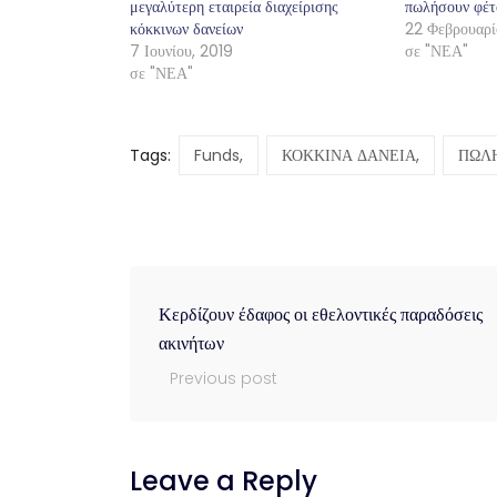
μεγαλύτερη εταιρεία διαχείρισης
πωλήσουν φέτο
κόκκινων δανείων
22 Φεβρουαρί
7 Ιουνίου, 2019
σε "ΝΕΑ"
σε "ΝΕΑ"
Tags:
Funds,
ΚΟΚΚΙΝΑ ΔΑΝΕΙΑ,
ΠΩΛΗ
Κερδίζουν έδαφος οι εθελοντικές παραδόσεις
ακινήτων
Previous post
Leave a Reply