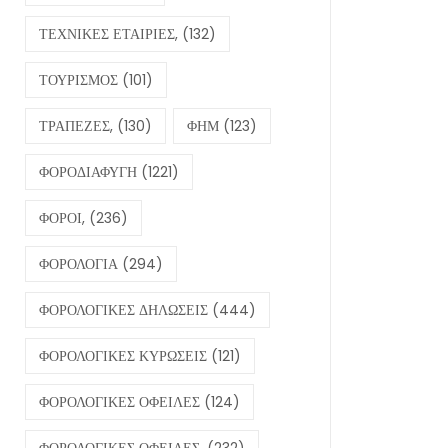
ΤΕΧΝΙΚΕΣ ΕΤΑΙΡΙΕΣ,
(132)
ΤΟΥΡΙΣΜΟΣ
(101)
ΤΡΑΠΕΖΕΣ,
(130)
ΦΗΜ
(123)
ΦΟΡΟΔΙΑΦΥΓΗ
(1221)
ΦΟΡΟΙ,
(236)
ΦΟΡΟΛΟΓΙΑ
(294)
ΦΟΡΟΛΟΓΙΚΕΣ ΔΗΛΩΣΕΙΣ
(444)
ΦΟΡΟΛΟΓΙΚΕΣ ΚΥΡΩΣΕΙΣ
(121)
ΦΟΡΟΛΟΓΙΚΕΣ ΟΦΕΙΛΕΣ
(124)