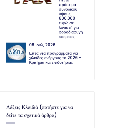
Πέντε
πρόστιμα
συνολικού
ύψους
600.000
ευρώ σε
λογιστή για
φοροδιαφυγή
εταιρείας
08 Ιούλ, 2026
Επτά νέα προγράμματα για
χιλιάδες ανέργους το 2026 –
Κριτήρια και επιδοτήσεις
Λέξεις Κλειδιά (πατήστε για να
δείτε τα σχετικά άρθρα)