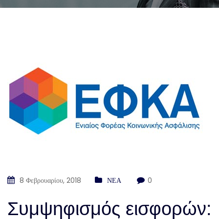
8 Φεβρουαρίου, 2018
ΝΕΑ
0
Συμψηφισμός εισφορών: