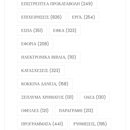
ΕΠΙΣΤΡΕΠΤΕΑ ΠΡΟΚΑΤΑΒΟΛΗ
(249)
ΕΠΙΧΕΙΡΗΣΕΙΣ
(826)
ΕΡΓΑ,
(254)
ΕΣΠΑ
(351)
ΕΦΚΑ
(323)
ΕΦΟΡΙΑ
(208)
ΗΛΕΚΤΡΟΝΙΚΑ ΒΙΒΛΙΑ,
(110)
ΚΑΤΑΣΧΕΣΕΙΣ
(323)
ΚΟΚΚΙΝΑ ΔΑΝΕΙΑ,
(158)
ΞΕΠΛΥΜΑ ΧΡΗΜΑΤΟΣ
(131)
ΟΑΕΔ
(130)
ΟΦΕΙΛΕΣ
(121)
ΠΑΡΑΓΡΑΦΗ
(213)
ΠΡΟΓΡΑΜΜΑΤΑ
(441)
ΡΥΘΜΙΣΕΙΣ,
(195)