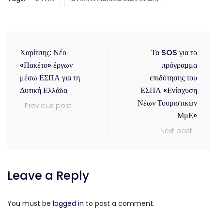
Χαρίτσης: Νέο
Τα SOS για το
«Πακέτο» έργων
πρόγραμμα
μέσω ΕΣΠΑ για τη
επιδότησης του
Δυτική Ελλάδα
ΕΣΠΑ «Ενίσχυση
Νέων Τουριστικών
Previous post
ΜμΕ»
Next post
Leave a Reply
You must be
logged in
to post a comment.