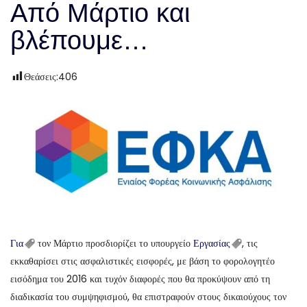
Από Μάρτιο και
βλέπουμε…
Θεάσεις:
406
Για
τον Μάρτιο προσδιορίζει το υπουργείο
Εργασίας
, τις
εκκαθαρίσει στις ασφαλιστικές εισφορές, με βάση το φορολογητέο
εισόδημα του 2016 και τυχόν διαφορές που θα προκύψουν από τη
διαδικασία του συμψηφισμού, θα επιστραφούν στους δικαιούχους τον