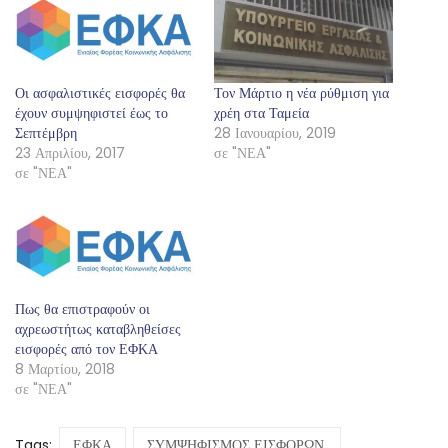
Οι ασφαλιστικές εισφορές θα
Τον Μάρτιο η νέα ρύθμιση για
έχουν συμψηφιστεί έως το
χρέη στα Ταμεία
Σεπτέμβρη
28 Ιανουαρίου, 2019
23 Απριλίου, 2017
σε "ΝΕΑ"
σε "ΝΕΑ"
Πως θα επιστραφούν οι
αχρεωστήτως καταβληθείσες
εισφορές από τον ΕΦΚΑ
8 Μαρτίου, 2018
σε "ΝΕΑ"
Tags:
ΕΦΚΑ
ΣΥΜΨΗΦΙΣΜΟΣ ΕΙΣΦΟΡΩΝ,