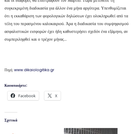
και οι διαφορές θα επιστραφούν τον Μάρτιο. Τώρα μετέθεσε τη
συγκεκριμένη διαδικασία για άλλον ένα μήνα αργότερα. Υπενθυμίζεται
ότι η εκκαθάριση των φορολογικών δηλώσεων έχει ολοκληρωθεί από τα
τέλη του περασμένου καλοκαιριού. Άρα η διαδικασία του συμψηφισμού
ασφαλιστικών εισφορών έχει ήδη καθυστερήσει σχεδόν ένα εξάμηνο, αν
συμπεριληφθεί και ο τρέχον μήνας…
Πηγή:
www.dikaiologitika.gr
Κοινοποιήστε:
Facebook
X
Σχετικά