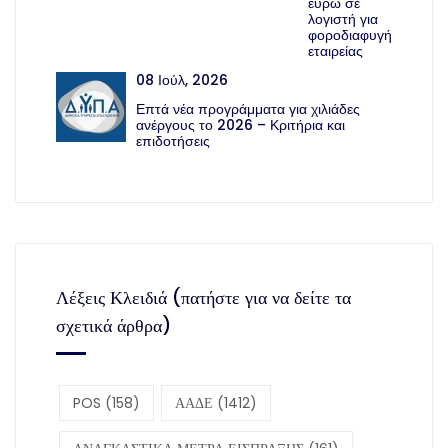
ευρώ σε
λογιστή για
φοροδιαφυγή
εταιρείας
08 Ιούλ, 2026
Επτά νέα προγράμματα για χιλιάδες
ανέργους το 2026 – Κριτήρια και
επιδοτήσεις
Λέξεις Κλειδιά (πατήστε για να δείτε τα
σχετικά άρθρα)
POS
(158)
ΑΑΔΕ
(1412)