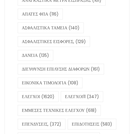
ΑΝΑΓΚΑΣΤΙΚΑ ΜΕΤΡΑ ΕΙΣΠΡΑΞΗΣ
(161)
ΑΠΑΤΕΣ ΦΠΑ
(116)
ΑΣΦΑΛΙΣΤΙΚΑ ΤΑΜΕΙΑ
(140)
ΑΣΦΑΛΙΣΤΙΚΕΣ ΕΙΣΦΟΡΕΣ,
(129)
ΔΑΝΕΙΑ
(135)
ΔΙΕΥΘΥΝΣΗ ΕΠΙΛΥΣΗΣ ΔΙΑΦΟΡΩΝ
(161)
ΕΙΚΟΝΙΚΑ ΤΙΜΟΛΟΓΙΑ
(108)
ΕΛΕΓΧΟΙ
(1620)
ΕΛΕΓΧΟΙ11
(347)
ΕΜΜΕΣΕΣ ΤΕΧΝΙΚΕΣ ΕΛΕΓΧΟΥ
(618)
ΕΠΕΝΔΥΣΕΙΣ,
(372)
ΕΠΙΔΟΤΗΣΕΙΣ
(583)