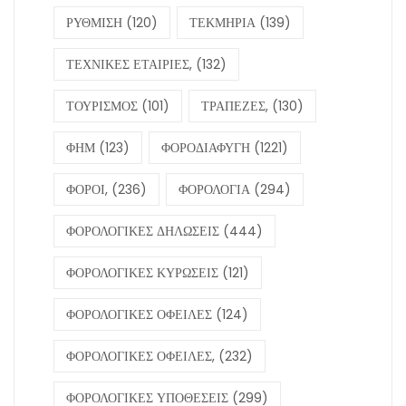
ΡΥΘΜΙΣΗ
(120)
ΤΕΚΜΗΡΙΑ
(139)
ΤΕΧΝΙΚΕΣ ΕΤΑΙΡΙΕΣ,
(132)
ΤΟΥΡΙΣΜΟΣ
(101)
ΤΡΑΠΕΖΕΣ,
(130)
ΦΗΜ
(123)
ΦΟΡΟΔΙΑΦΥΓΗ
(1221)
ΦΟΡΟΙ,
(236)
ΦΟΡΟΛΟΓΙΑ
(294)
ΦΟΡΟΛΟΓΙΚΕΣ ΔΗΛΩΣΕΙΣ
(444)
ΦΟΡΟΛΟΓΙΚΕΣ ΚΥΡΩΣΕΙΣ
(121)
ΦΟΡΟΛΟΓΙΚΕΣ ΟΦΕΙΛΕΣ
(124)
ΦΟΡΟΛΟΓΙΚΕΣ ΟΦΕΙΛΕΣ,
(232)
ΦΟΡΟΛΟΓΙΚΕΣ ΥΠΟΘΕΣΕΙΣ
(299)