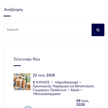
Αναζήτηση
Τελευταία Νέα
22 Ιούλ, 2026
Β΄ΚΥΚΛΟΣ – «Αγροδιατροφή –
Πρωτογενής Παραγωγή και Μεταποίηση
Γεωργικών Προϊόντων – Αλιεία –
Υδατοκαλλιέργεια»
08 Ιούλ,
2026