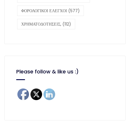
ΦΟΡΟΛΟΓΙΚΟΙ ΕΛΕΓΧΟΙ
(577)
ΧΡΗΜΑΤΟΔΟΤΗΣΕΙΣ,
(112)
Please follow & like us :)