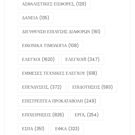
ΑΣΦΑΛΙΣΤΙΚΕΣ ΕΙΣΦΟΡΕΣ,
(129)
ΔΑΝΕΙΑ
(135)
ΔΙΕΥΘΥΝΣΗ ΕΠΙΛΥΣΗΣ ΔΙΑΦΟΡΩΝ
(161)
ΕΙΚΟΝΙΚΑ ΤΙΜΟΛΟΓΙΑ
(108)
ΕΛΕΓΧΟΙ
(1620)
ΕΛΕΓΧΟΙ11
(347)
ΕΜΜΕΣΕΣ ΤΕΧΝΙΚΕΣ ΕΛΕΓΧΟΥ
(618)
ΕΠΕΝΔΥΣΕΙΣ,
(372)
ΕΠΙΔΟΤΗΣΕΙΣ
(583)
ΕΠΙΣΤΡΕΠΤΕΑ ΠΡΟΚΑΤΑΒΟΛΗ
(249)
ΕΠΙΧΕΙΡΗΣΕΙΣ
(826)
ΕΡΓΑ,
(254)
ΕΣΠΑ
(351)
ΕΦΚΑ
(323)