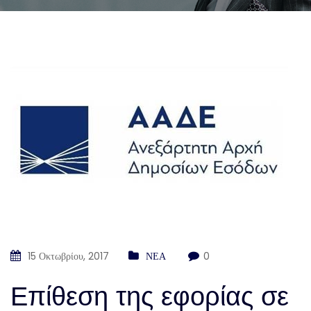
15 Οκτωβρίου, 2017
ΝΕΑ
0
Επίθεση της εφορίας σε