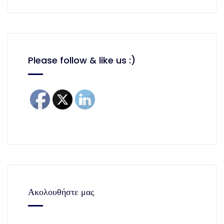
Please follow & like us :)
Ακολουθήστε μας