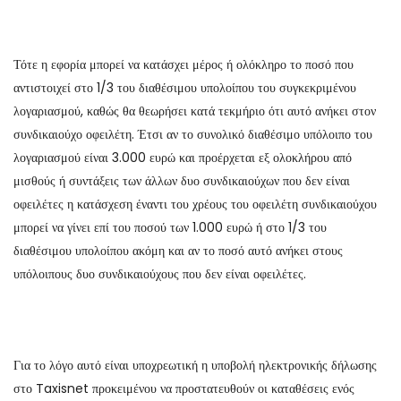
Τότε η εφορία μπορεί να κατάσχει μέρος ή ολόκληρο το ποσό που
αντιστοιχεί στο 1/3 του διαθέσιμου υπολοίπου του συγκεκριμένου
λογαριασμού, καθώς θα θεωρήσει κατά τεκμήριο ότι αυτό ανήκει στον
συνδικαιούχο οφειλέτη. Έτσι αν το συνολικό διαθέσιμο υπόλοιπο του
λογαριασμού είναι 3.000 ευρώ και προέρχεται εξ ολοκλήρου από
μισθούς ή συντάξεις των άλλων δυο συνδικαιούχων που δεν είναι
οφειλέτες η κατάσχεση έναντι του χρέους του οφειλέτη συνδικαιούχου
μπορεί να γίνει επί του ποσού των 1.000 ευρώ ή στο 1/3 του
διαθέσιμου υπολοίπου ακόμη και αν το ποσό αυτό ανήκει στους
υπόλοιπους δυο συνδικαιούχους που δεν είναι οφειλέτες.
Για το λόγο αυτό είναι υποχρεωτική η υποβολή ηλεκτρονικής δήλωσης
στο Taxisnet προκειμένου να προστατευθούν οι καταθέσεις ενός