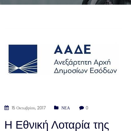
15 Οκτωβρίου, 2017
ΝΕΑ
0
Η Εθνική Λοταρία της