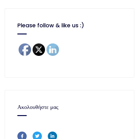
Please follow & like us :)
Ακολουθήστε μας