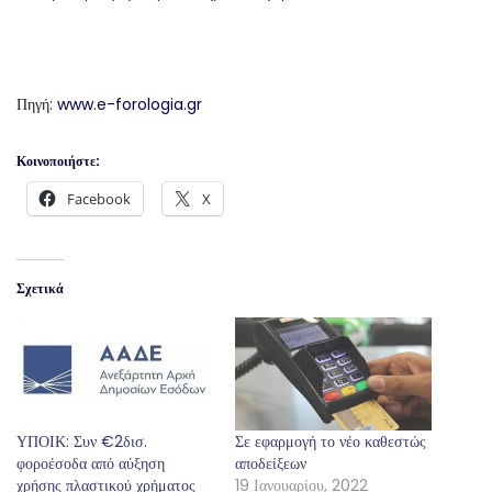
Πηγή:
www.e-forologia.gr
Κοινοποιήστε:
Facebook
X
Σχετικά
ΥΠΟΙΚ: Συν €2δισ.
Σε εφαρμογή το νέο καθεστώς
φοροέσοδα από αύξηση
αποδείξεων
χρήσης πλαστικού χρήματος
19 Ιανουαρίου, 2022