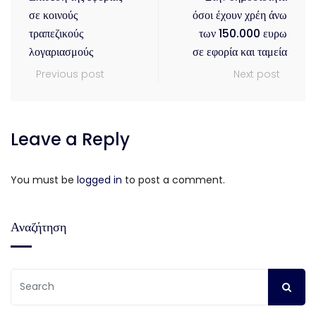
σε κοινούς
όσοι έχουν χρέη άνω
τραπεζικούς
των 150.000 ευρω
λογαριασμούς
σε εφορία και ταμεία
Previous post
Next post
Leave a Reply
You must be
logged in
to post a comment.
Αναζήτηση