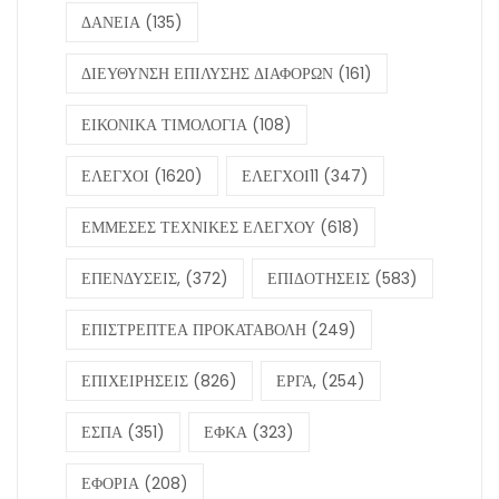
ΔΑΝΕΙΑ
(135)
ΔΙΕΥΘΥΝΣΗ ΕΠΙΛΥΣΗΣ ΔΙΑΦΟΡΩΝ
(161)
ΕΙΚΟΝΙΚΑ ΤΙΜΟΛΟΓΙΑ
(108)
ΕΛΕΓΧΟΙ
(1620)
ΕΛΕΓΧΟΙ11
(347)
ΕΜΜΕΣΕΣ ΤΕΧΝΙΚΕΣ ΕΛΕΓΧΟΥ
(618)
ΕΠΕΝΔΥΣΕΙΣ,
(372)
ΕΠΙΔΟΤΗΣΕΙΣ
(583)
ΕΠΙΣΤΡΕΠΤΕΑ ΠΡΟΚΑΤΑΒΟΛΗ
(249)
ΕΠΙΧΕΙΡΗΣΕΙΣ
(826)
ΕΡΓΑ,
(254)
ΕΣΠΑ
(351)
ΕΦΚΑ
(323)
ΕΦΟΡΙΑ
(208)