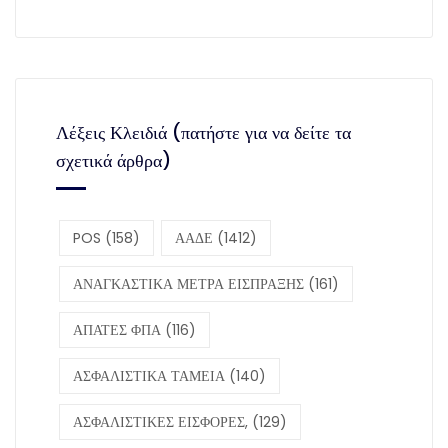
Λέξεις Κλειδιά (πατήστε για να δείτε τα
σχετικά άρθρα)
POS
(158)
ΑΑΔΕ
(1412)
ΑΝΑΓΚΑΣΤΙΚΑ ΜΕΤΡΑ ΕΙΣΠΡΑΞΗΣ
(161)
ΑΠΑΤΕΣ ΦΠΑ
(116)
ΑΣΦΑΛΙΣΤΙΚΑ ΤΑΜΕΙΑ
(140)
ΑΣΦΑΛΙΣΤΙΚΕΣ ΕΙΣΦΟΡΕΣ,
(129)