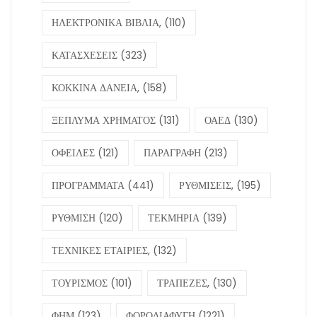
ΗΛΕΚΤΡΟΝΙΚΑ ΒΙΒΛΙΑ,
(110)
ΚΑΤΑΣΧΕΣΕΙΣ
(323)
ΚΟΚΚΙΝΑ ΔΑΝΕΙΑ,
(158)
ΞΕΠΛΥΜΑ ΧΡΗΜΑΤΟΣ
(131)
ΟΑΕΔ
(130)
ΟΦΕΙΛΕΣ
(121)
ΠΑΡΑΓΡΑΦΗ
(213)
ΠΡΟΓΡΑΜΜΑΤΑ
(441)
ΡΥΘΜΙΣΕΙΣ,
(195)
ΡΥΘΜΙΣΗ
(120)
ΤΕΚΜΗΡΙΑ
(139)
ΤΕΧΝΙΚΕΣ ΕΤΑΙΡΙΕΣ,
(132)
ΤΟΥΡΙΣΜΟΣ
(101)
ΤΡΑΠΕΖΕΣ,
(130)
ΦΗΜ
(123)
ΦΟΡΟΔΙΑΦΥΓΗ
(1221)