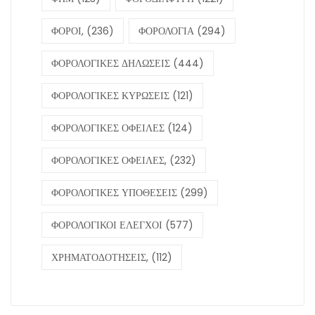
ΦΟΡΟΙ,
(236)
ΦΟΡΟΛΟΓΙΑ
(294)
ΦΟΡΟΛΟΓΙΚΕΣ ΔΗΛΩΣΕΙΣ
(444)
ΦΟΡΟΛΟΓΙΚΕΣ ΚΥΡΩΣΕΙΣ
(121)
ΦΟΡΟΛΟΓΙΚΕΣ ΟΦΕΙΛΕΣ
(124)
ΦΟΡΟΛΟΓΙΚΕΣ ΟΦΕΙΛΕΣ,
(232)
ΦΟΡΟΛΟΓΙΚΕΣ ΥΠΟΘΕΣΕΙΣ
(299)
ΦΟΡΟΛΟΓΙΚΟΙ ΕΛΕΓΧΟΙ
(577)
ΧΡΗΜΑΤΟΔΟΤΗΣΕΙΣ,
(112)