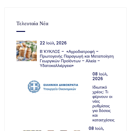
Τελευταία Νέα
22 Ιούλ, 2026
Β΄ΚΥΚΛΟΣ – «Αγροδιατροφή –
Πρωτογενής Παραγωγή και Μεταποίηση
Γεωργικών Προϊόντων – Αλιεία –
Υδατοκαλλιέργεια»
08 Ιούλ,
2026
Ιδιωτικό
χρέος: Τι
φέρνουν οι
νέες
ρυθμίσεις
για δόσεις
και
κατασχέσεις
08 Ιούλ,